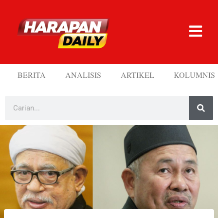
BERITA
ANALISIS
ARTIKEL
KOLUMNIS