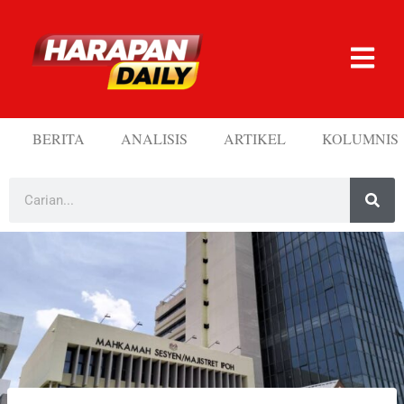
BERITA
ANALISIS
ARTIKEL
KOLUMNIS