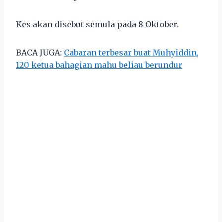
Kes akan disebut semula pada 8 Oktober.
BACA JUGA:
Cabaran terbesar buat Muhyiddin,
120 ketua bahagian mahu beliau berundur