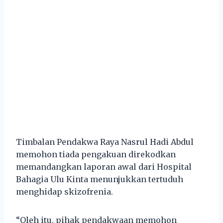
Timbalan Pendakwa Raya Nasrul Hadi Abdul
memohon tiada pengakuan direkodkan
memandangkan laporan awal dari Hospital
Bahagia Ulu Kinta menunjukkan tertuduh
menghidap skizofrenia.
“Oleh itu, pihak pendakwaan memohon