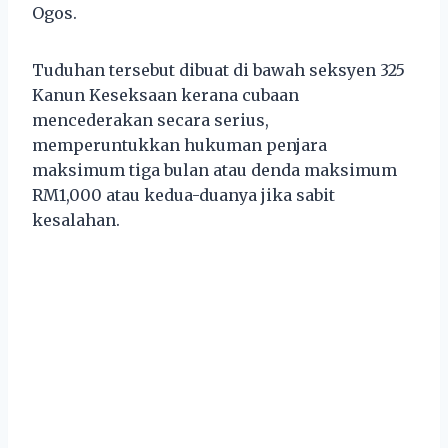
Ogos.
Tuduhan tersebut dibuat di bawah seksyen 325
Kanun Keseksaan kerana cubaan
mencederakan secara serius,
memperuntukkan hukuman penjara
maksimum tiga bulan atau denda maksimum
RM1,000 atau kedua-duanya jika sabit
kesalahan.