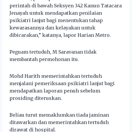
perintah di bawah Seksyen 342 Kanun Tatacara
Jenayah untuk mendapatkan penilaian
psikiatri lanjut bagi menentukan tahap
kewarasannya dan kelayakan untuk
dibicarakan,” katanya, lapor Harian Metro.
Peguam tertuduh, M Saravanan tidak
membantah permohonan itu.
Mohd Harith memerintahkan tertuduh
menjalani pemeriksaan psikiatri lanjut bagi
mendapatkan laporan penuh sebelum
prosiding diteruskan.
Beliau turut memaklumkan tiada jaminan
ditawarkan dan memerintahkan tertuduh
dirawat di hospital.