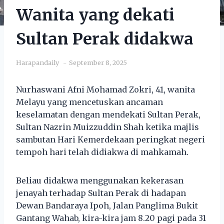
Wanita yang dekati
Sultan Perak didakwa
Harapandaily
September 8, 2025
Nurhaswani Afni Mohamad Zokri, 41, wanita
Melayu yang mencetuskan ancaman
keselamatan dengan mendekati Sultan Perak,
Sultan Nazrin Muizzuddin Shah ketika majlis
sambutan Hari Kemerdekaan peringkat negeri
tempoh hari telah didiakwa di mahkamah.
Beliau didakwa menggunakan kekerasan
jenayah terhadap Sultan Perak di hadapan
Dewan Bandaraya Ipoh, Jalan Panglima Bukit
Gantang Wahab, kira-kira jam 8.20 pagi pada 31