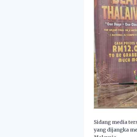
Sidang media te
yang dijangka me