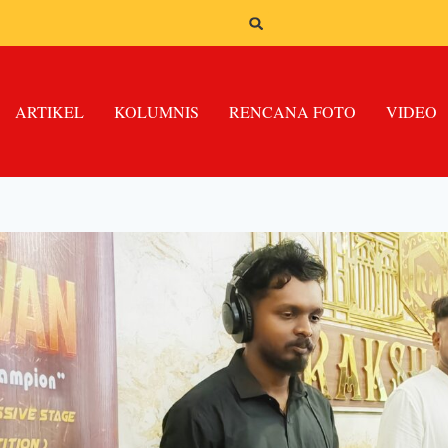
ARTIKEL
KOLUMNIS
RENCANA FOTO
VIDEO