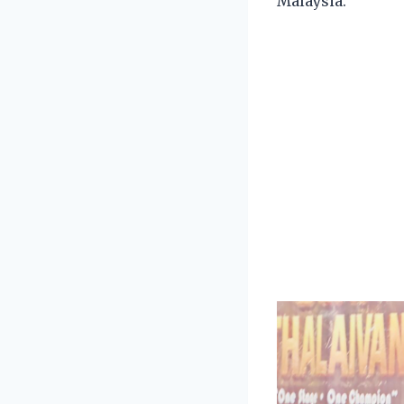
Malaysia.