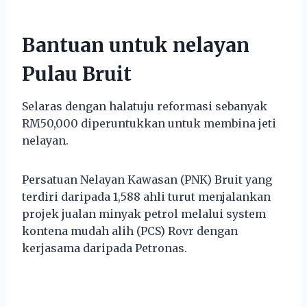
Bantuan untuk nelayan
Pulau Bruit
Selaras dengan halatuju reformasi sebanyak
RM50,000 diperuntukkan untuk membina jeti
nelayan.
Persatuan Nelayan Kawasan (PNK) Bruit yang
terdiri daripada 1,588 ahli turut menjalankan
projek jualan minyak petrol melalui system
kontena mudah alih (PCS) Rovr dengan
kerjasama daripada Petronas.