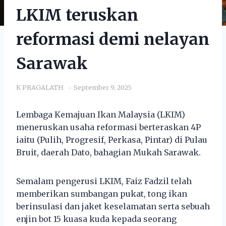
LKIM teruskan
reformasi demi nelayan
Sarawak
K PRAGALATH
September 9, 2025
Lembaga Kemajuan Ikan Malaysia (LKIM)
meneruskan usaha reformasi berteraskan 4P
iaitu (Pulih, Progresif, Perkasa, Pintar) di Pulau
Bruit, daerah Dato, bahagian Mukah Sarawak.
Semalam pengerusi LKIM, Faiz Fadzil telah
memberikan sumbangan pukat, tong ikan
berinsulasi dan jaket keselamatan serta sebuah
enjin bot 15 kuasa kuda kepada seorang