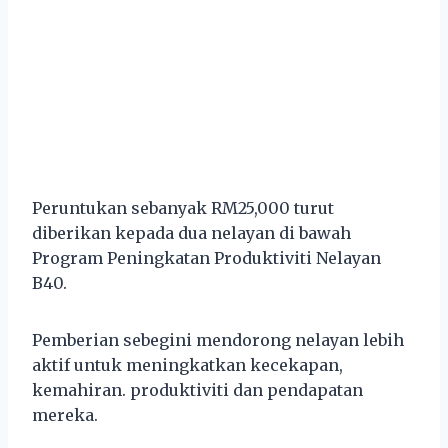
Peruntukan sebanyak RM25,000 turut
diberikan kepada dua nelayan di bawah
Program Peningkatan Produktiviti Nelayan
B40.
Pemberian sebegini mendorong nelayan lebih
aktif untuk meningkatkan kecekapan,
kemahiran. produktiviti dan pendapatan
mereka.