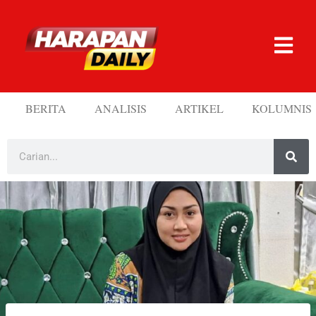
BERITA
ANALISIS
ARTIKEL
KOLUMNIS