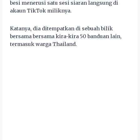
besi menerusi satu sesi siaran langsung di
akaun TikTok miliknya.
Katanya, dia ditempatkan di sebuah bilik
bersama bersama kira-kira 50 banduan lain,
termasuk warga Thailand.