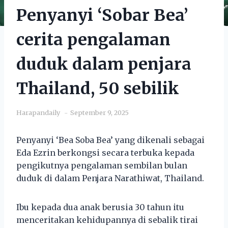
Penyanyi ‘Sobar Bea’
cerita pengalaman
duduk dalam penjara
Thailand, 50 sebilik
Harapandaily
September 9, 2025
Penyanyi ‘Bea Soba Bea’ yang dikenali sebagai
Eda Ezrin berkongsi secara terbuka kepada
pengikutnya pengalaman sembilan bulan
duduk di dalam Penjara Narathiwat, Thailand.
Ibu kepada dua anak berusia 30 tahun itu
menceritakan kehidupannya di sebalik tirai