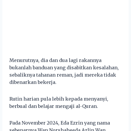
Menurutnya, dia dan dua lagi rakannya
bukanlah banduan yang disabitkan kesalahan,
sebaliknya tahanan reman, jadi mereka tidak
dibenarkan bekerja.
Rutin harian pula lebih kepada menyanyi,
berbual dan belajar mengaji al-Quran.
Pada November 2024, Eda Ezrin yang nama
sebenarnya Wan Norshaheeda Azlin Wan