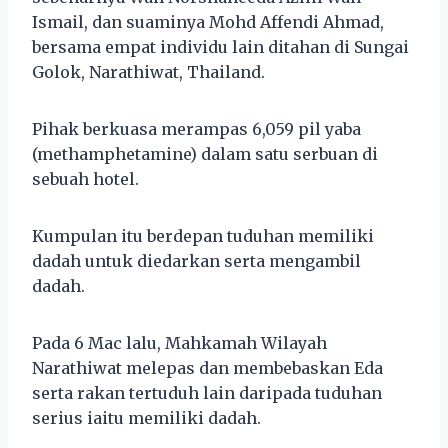
Ismail, dan suaminya Mohd Affendi Ahmad,
bersama empat individu lain ditahan di Sungai
Golok, Narathiwat, Thailand.
Pihak berkuasa merampas 6,059 pil yaba
(methamphetamine) dalam satu serbuan di
sebuah hotel.
Kumpulan itu berdepan tuduhan memiliki
dadah untuk diedarkan serta mengambil
dadah.
Pada 6 Mac lalu, Mahkamah Wilayah
Narathiwat melepas dan membebaskan Eda
serta rakan tertuduh lain daripada tuduhan
serius iaitu memiliki dadah.