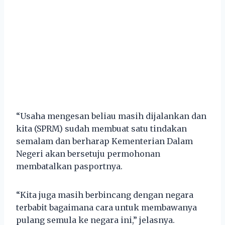
“Usaha mengesan beliau masih dijalankan dan
kita (SPRM) sudah membuat satu tindakan
semalam dan berharap Kementerian Dalam
Negeri akan bersetuju permohonan
membatalkan pasportnya.
“Kita juga masih berbincang dengan negara
terbabit bagaimana cara untuk membawanya
pulang semula ke negara ini,” jelasnya.