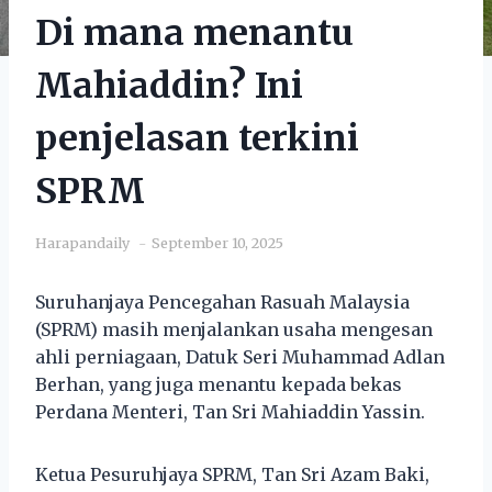
Di mana menantu
Mahiaddin? Ini
penjelasan terkini
SPRM
Harapandaily
September 10, 2025
Suruhanjaya Pencegahan Rasuah Malaysia
(SPRM) masih menjalankan usaha mengesan
ahli perniagaan, Datuk Seri Muhammad Adlan
Berhan, yang juga menantu kepada bekas
Perdana Menteri, Tan Sri Mahiaddin Yassin.
Ketua Pesuruhjaya SPRM, Tan Sri Azam Baki,