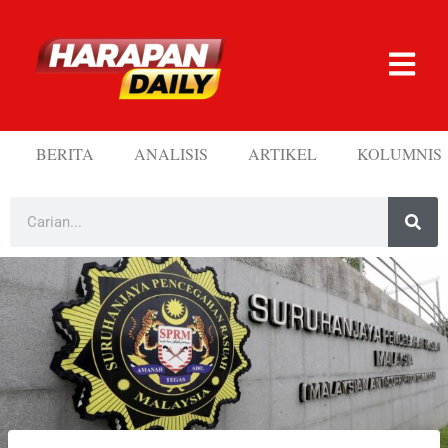
BERITA
ANALISIS
ARTIKEL
KOLUMNIS