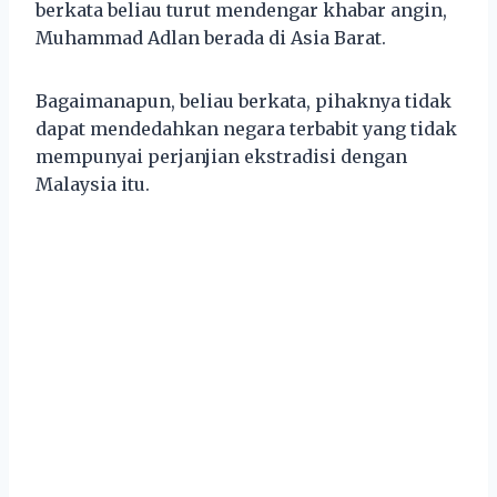
berkata beliau turut mendengar khabar angin,
Muhammad Adlan berada di Asia Barat.
Bagaimanapun, beliau berkata, pihaknya tidak
dapat mendedahkan negara terbabit yang tidak
mempunyai perjanjian ekstradisi dengan
Malaysia itu.