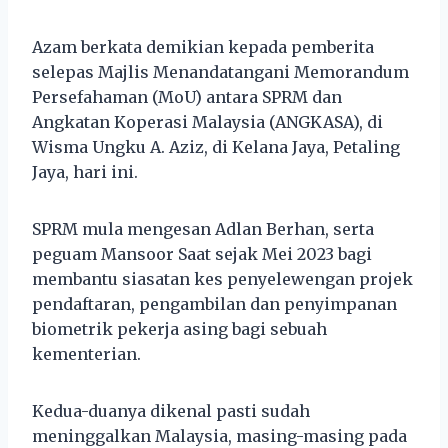
Azam berkata demikian kepada pemberita
selepas Majlis Menandatangani Memorandum
Persefahaman (MoU) antara SPRM dan
Angkatan Koperasi Malaysia (ANGKASA), di
Wisma Ungku A. Aziz, di Kelana Jaya, Petaling
Jaya, hari ini.
SPRM mula mengesan Adlan Berhan, serta
peguam Mansoor Saat sejak Mei 2023 bagi
membantu siasatan kes penyelewengan projek
pendaftaran, pengambilan dan penyimpanan
biometrik pekerja asing bagi sebuah
kementerian.
Kedua-duanya dikenal pasti sudah
meninggalkan Malaysia, masing-masing pada