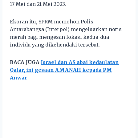
17 Mei dan 21 Mei 2023.
Ekoran itu, SPRM memohon Polis
Antarabangsa (Interpol) mengeluarkan notis
merah bagi mengesan lokasi kedua-dua
individu yang dikehendaki tersebut.
BACA JUGA
Israel dan AS abai kedaulatan
Qatar, ini gesaan AMANAH kepada PM
Anwar