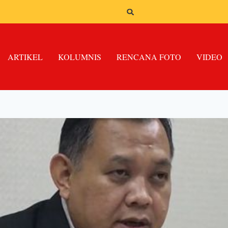
ARTIKEL
KOLUMNIS
RENCANA FOTO
VIDEO