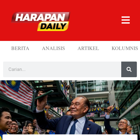
BERITA
ANALISIS
ARTIKEL
KOLUMNIS