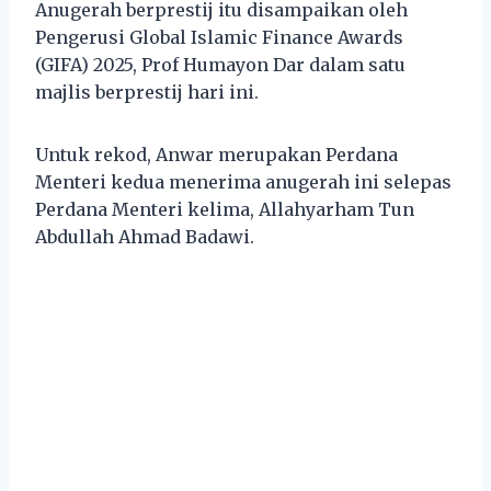
Anugerah berprestij itu disampaikan oleh
Pengerusi Global Islamic Finance Awards
(GIFA) 2025, Prof Humayon Dar dalam satu
majlis berprestij hari ini.
Untuk rekod, Anwar merupakan Perdana
Menteri kedua menerima anugerah ini selepas
Perdana Menteri kelima, Allahyarham Tun
Abdullah Ahmad Badawi.