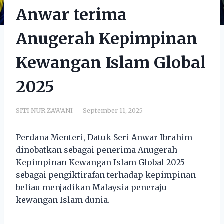
Anwar terima
Anugerah Kepimpinan
Kewangan Islam Global
2025
SITI NUR ZAWANI
September 11, 2025
Perdana Menteri, Datuk Seri Anwar Ibrahim
dinobatkan sebagai penerima Anugerah
Kepimpinan Kewangan Islam Global 2025
sebagai pengiktirafan terhadap kepimpinan
beliau menjadikan Malaysia peneraju
kewangan Islam dunia.