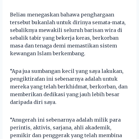
Beliau menegaskan bahawa penghargaan
tersebut bukanlah untuk dirinya semata-mata,
sebaliknya mewakili seluruh barisan wira di
sebalik tabir yang bekerja keras, berkorban
masa dan tenaga demi memastikan sistem
kewangan Islam berkembang.
“Apa jua sumbangan kecil yang saya lakukan,
pengiktirafan ini sebenarnya adalah untuk
mereka yang telah berkhidmat, berkorban, dan
memberikan dedikasi yang jauh lebih besar
daripada diri saya.
“Anugerah ini sebenarnya adalah milik para
perintis, aktivis, sarjana, ahli akademik,
pemikir dan penggerak yang telah membina