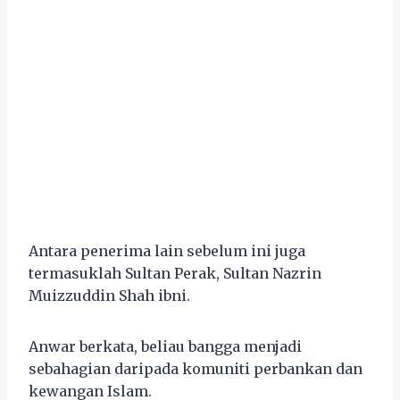
Antara penerima lain sebelum ini juga
termasuklah Sultan Perak, Sultan Nazrin
Muizzuddin Shah ibni.
Anwar berkata, beliau bangga menjadi
sebahagian daripada komuniti perbankan dan
kewangan Islam.