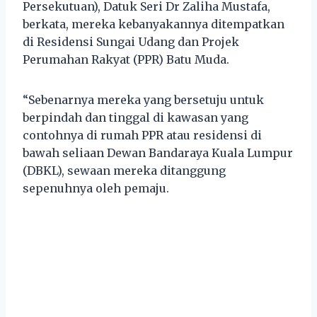
Persekutuan), Datuk Seri Dr Zaliha Mustafa,
berkata, mereka kebanyakannya ditempatkan
di Residensi Sungai Udang dan Projek
Perumahan Rakyat (PPR) Batu Muda.
“Sebenarnya mereka yang bersetuju untuk
berpindah dan tinggal di kawasan yang
contohnya di rumah PPR atau residensi di
bawah seliaan Dewan Bandaraya Kuala Lumpur
(DBKL), sewaan mereka ditanggung
sepenuhnya oleh pemaju.