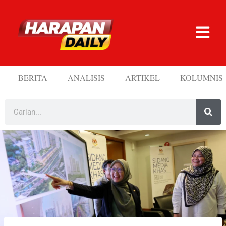
BERITA
ANALISIS
ARTIKEL
KOLUMNIS