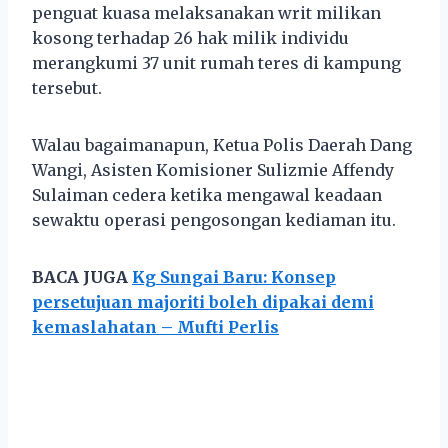
penguat kuasa melaksanakan writ milikan
kosong terhadap 26 hak milik individu
merangkumi 37 unit rumah teres di kampung
tersebut.
Walau bagaimanapun, Ketua Polis Daerah Dang
Wangi, Asisten Komisioner Sulizmie Affendy
Sulaiman cedera ketika mengawal keadaan
sewaktu operasi pengosongan kediaman itu.
BACA JUGA
Kg Sungai Baru: Konsep
persetujuan majoriti boleh dipakai demi
kemaslahatan – Mufti Perlis