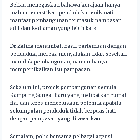
Beliau menegaskan bahawa kerajaan hanya
mahu memastikan penduduk menikmati
manfaat pembangunan termasuk pampasan
adil dan kediaman yang lebih baik.
Dr Zaliha menambah hasil pertemuan dengan
penduduk, mereka menyatakan tidak sesekali
menolak pembangunan, namun hanya
mempertikaikan isu pampasan.
Sebelum ini, projek pembangunan semula
Kampung Sungai Baru yang melibatkan rumah
flat dan teres mencetuskan polemik apabila
sekumpulan penduduk tidak berpuas hati
dengan pampasan yang ditawarkan.
Semalam, polis bersama pelbagai agensi