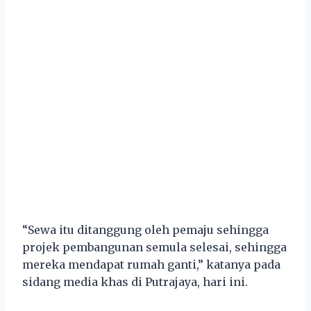
“Sewa itu ditanggung oleh pemaju sehingga
projek pembangunan semula selesai, sehingga
mereka mendapat rumah ganti,” katanya pada
sidang media khas di Putrajaya, hari ini.