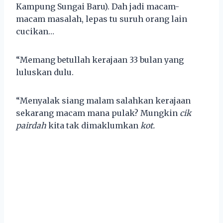
Kampung Sungai Baru). Dah jadi macam-
macam masalah, lepas tu suruh orang lain
cucikan…
“Memang betullah kerajaan 33 bulan yang
luluskan dulu.
“Menyalak siang malam salahkan kerajaan
sekarang macam mana pulak? Mungkin
cik
pairdah
kita tak dimaklumkan
kot.