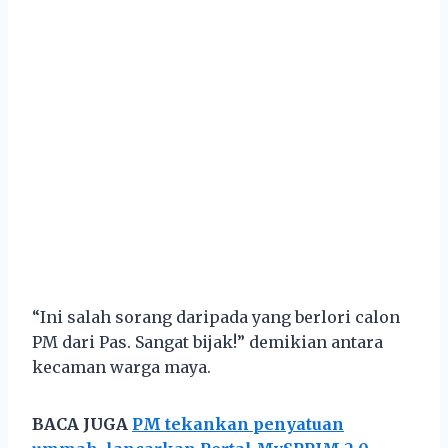
“Ini salah sorang daripada yang berlori calon
PM dari Pas. Sangat bijak!” demikian antara
kecaman warga maya.
BACA JUGA
PM tekankan penyatuan