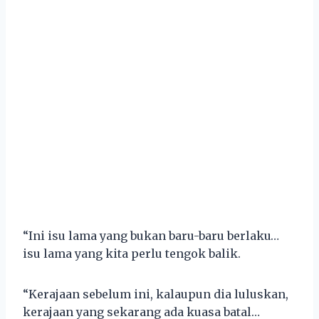
“Ini isu lama yang bukan baru-baru berlaku…
isu lama yang kita perlu tengok balik.
“Kerajaan sebelum ini, kalaupun dia luluskan,
kerajaan yang sekarang ada kuasa batal…