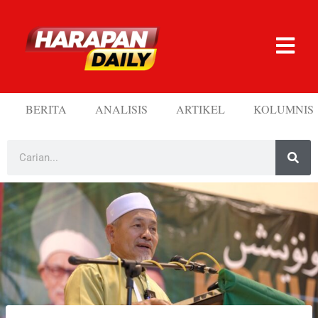
BERITA
ANALISIS
ARTIKEL
KOLUMNIS