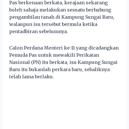
Pas berkenaan berkata, kerajaan sekarang
boleh sahaja melakukan sesuatu berhubung
pengambilan tanah di Kampung Sungai Baru,
walaupun isu tersebut bermula ketika
pentadbiran sebelumnya.
Calon Perdana Menteri ke-11 yang dicadangkan
Pemuda Pas untuk mewakili Perikatan
Nasional (PN) itu berkata, isu Kampung Sungai
Baru itu bukanlah perkara baru, sebaliknya
telah lama berlaku.