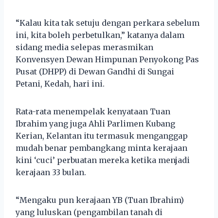
“Kalau kita tak setuju dengan perkara sebelum
ini, kita boleh perbetulkan,” katanya dalam
sidang media selepas merasmikan
Konvensyen Dewan Himpunan Penyokong Pas
Pusat (DHPP) di Dewan Gandhi di Sungai
Petani, Kedah, hari ini.
Rata-rata menempelak kenyataan Tuan
Ibrahim yang juga Ahli Parlimen Kubang
Kerian, Kelantan itu termasuk menganggap
mudah benar pembangkang minta kerajaan
kini ‘cuci’ perbuatan mereka ketika menjadi
kerajaan 33 bulan.
“Mengaku pun kerajaan YB (Tuan Ibrahim)
yang luluskan (pengambilan tanah di