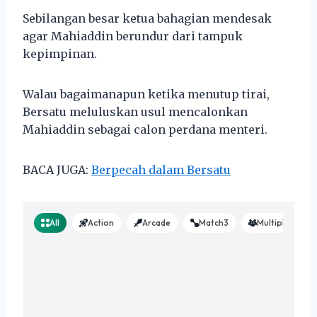
Sebilangan besar ketua bahagian mendesak
agar Mahiaddin berundur dari tampuk
kepimpinan.
Walau bagaimanapun ketika menutup tirai,
Bersatu meluluskan usul mencalonkan
Mahiaddin sebagai calon perdana menteri.
BACA JUGA:
Berpecah dalam Bersatu