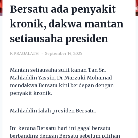
Bersatu ada penyakit
kronik, dakwa mantan
setiausaha presiden
K PRAGALATH
September 14, 2025
Mantan setiausaha sulit kanan Tan Sri
Mahiaddin Yassin, Dr Marzuki Mohamad
mendakwa Bersatu kini berdepan dengan
penyakit kronik.
Mahiaddin ialah presiden Bersatu.
Ini kerana Bersatu hari ini gagal bersatu
berbanding dengan Bersatu sebelum pilihan