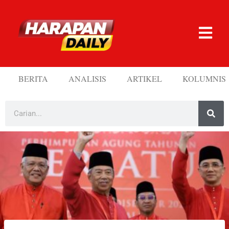
BERITA
ANALISIS
ARTIKEL
KOLUMNIS