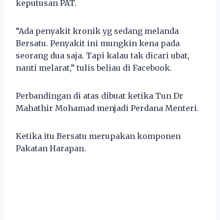
keputusan PAT.
“Ada penyakit kronik yg sedang melanda
Bersatu. Penyakit ini mungkin kena pada
seorang dua saja. Tapi kalau tak dicari ubat,
nanti melarat,” tulis beliau di Facebook.
Perbandingan di atas dibuat ketika Tun Dr
Mahathir Mohamad menjadi Perdana Menteri.
Ketika itu Bersatu merupakan komponen
Pakatan Harapan.