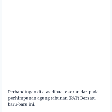
Perbandingan di atas dibuat ekoran daripada
perhimpunan agung tahunan (PAT) Bersatu
baru-baru ini.