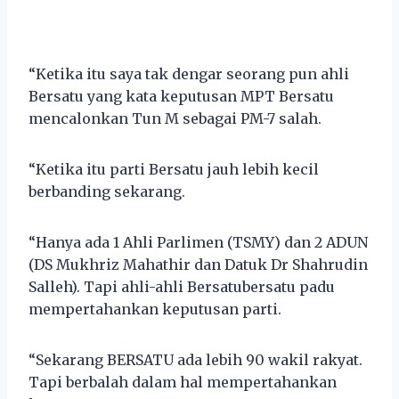
“Ketika itu saya tak dengar seorang pun ahli
Bersatu yang kata keputusan MPT Bersatu
mencalonkan Tun M sebagai PM-7 salah.
“Ketika itu parti Bersatu jauh lebih kecil
berbanding sekarang.
“Hanya ada 1 Ahli Parlimen (TSMY) dan 2 ADUN
(DS Mukhriz Mahathir dan Datuk Dr Shahrudin
Salleh). Tapi ahli-ahli Bersatubersatu padu
mempertahankan keputusan parti.
“Sekarang BERSATU ada lebih 90 wakil rakyat.
Tapi berbalah dalam hal mempertahankan