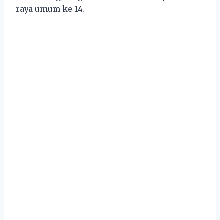
raya umum ke-14.