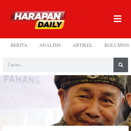
BERITA
ANALISIS
ARTIKEL
KOLUMNIS