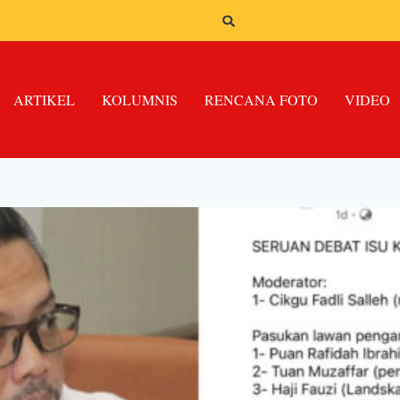
ARTIKEL
KOLUMNIS
RENCANA FOTO
VIDEO