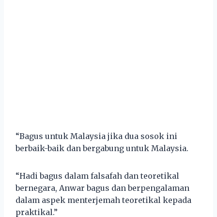
“Bagus untuk Malaysia jika dua sosok ini
berbaik-baik dan bergabung untuk Malaysia.
“Hadi bagus dalam falsafah dan teoretikal
bernegara, Anwar bagus dan berpengalaman
dalam aspek menterjemah teoretikal kepada
praktikal.”