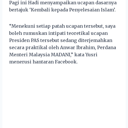
Pagi ini Hadi menyampaikan ucapan dasarnya
bertajuk ‘Kembali kepada Penyelesaian Islam’.
“Menekuni setiap patah ucapan tersebut, saya
boleh rumuskan intipati teoretikal ucapan
Presiden PAS tersebut sedang diterjemahkan
secara praktikal oleh Anwar Ibrahim, Perdana
Menteri Malaysia MADANI,” kata Yusri
menerusi hantaran Facebook.