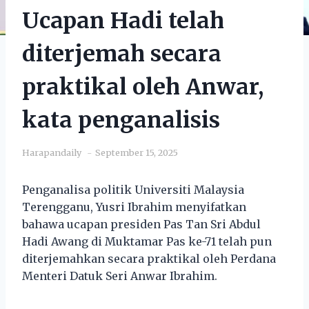
Ucapan Hadi telah
diterjemah secara
praktikal oleh Anwar,
kata penganalisis
Harapandaily
September 15, 2025
Penganalisa politik Universiti Malaysia
Terengganu, Yusri Ibrahim menyifatkan
bahawa ucapan presiden Pas Tan Sri Abdul
Hadi Awang di Muktamar Pas ke-71 telah pun
diterjemahkan secara praktikal oleh Perdana
Menteri Datuk Seri Anwar Ibrahim.