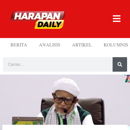
BERITA
ANALISIS
ARTIKEL
KOLUMNIS