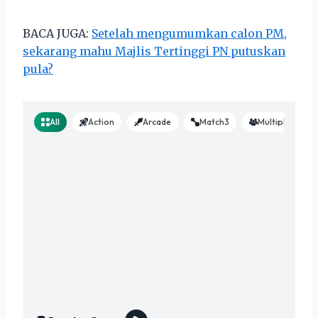
BACA JUGA:
Setelah mengumumkan calon PM,
sekarang mahu Majlis Tertinggi PN putuskan
pula?