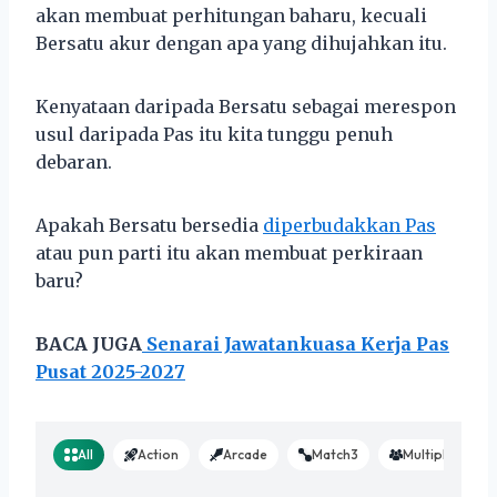
akan membuat perhitungan baharu, kecuali
Bersatu akur dengan apa yang dihujahkan itu.
Kenyataan daripada Bersatu sebagai merespon
usul daripada Pas itu kita tunggu penuh
debaran.
Apakah Bersatu bersedia
diperbudakkan Pas
atau pun parti itu akan membuat perkiraan
baru?
BACA JUGA
Senarai Jawatankuasa Kerja Pas
Pusat 2025-2027