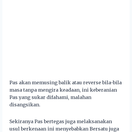
Pas akan memusing balik atau reverse bila-bila
masa tanpa mengira keadaan, ini keberanian
Pas yang sukar difahami, malahan
disangsikan.
Sekiranya Pas bertegas juga melaksanakan
usul berkenaan ini menyebabkan Bersatu juga