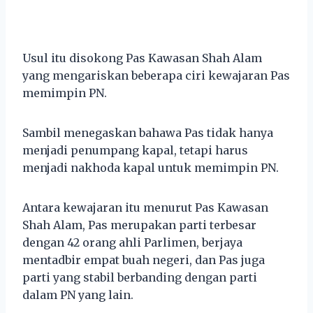
Usul itu disokong Pas Kawasan Shah Alam
yang mengariskan beberapa ciri kewajaran Pas
memimpin PN.
Sambil menegaskan bahawa Pas tidak hanya
menjadi penumpang kapal, tetapi harus
menjadi nakhoda kapal untuk memimpin PN.
Antara kewajaran itu menurut Pas Kawasan
Shah Alam, Pas merupakan parti terbesar
dengan 42 orang ahli Parlimen, berjaya
mentadbir empat buah negeri, dan Pas juga
parti yang stabil berbanding dengan parti
dalam PN yang lain.