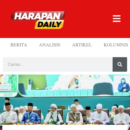
BERITA
ANALISIS
ARTIKEL
KOLUMNIS