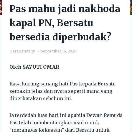
Pas mahu jadi nakhoda
kapal PN, Bersatu
bersedia diperbudak?
Harapandaily
September 16, 2025
Oleh SAYUTI OMAR
Rasa kurang senang hati Pas kepada Bersatu
semakin jelas dan nyata seperti mana yang
diperkatakan sebelum ini.
Ia terdedah luas hari ini apabila Dewan Pemuda
Pas telah membentangkan usul untuk
“merampas kekuasan” dari Bersatu untuk