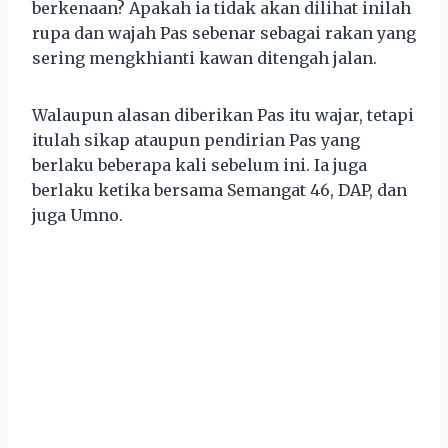
berkenaan? Apakah ia tidak akan dilihat inilah
rupa dan wajah Pas sebenar sebagai rakan yang
sering mengkhianti kawan ditengah jalan.
Walaupun alasan diberikan Pas itu wajar, tetapi
itulah sikap ataupun pendirian Pas yang
berlaku beberapa kali sebelum ini. Ia juga
berlaku ketika bersama Semangat 46, DAP, dan
juga Umno.