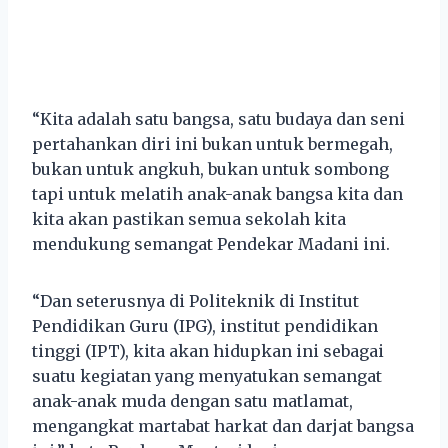
“Kita adalah satu bangsa, satu budaya dan seni
pertahankan diri ini bukan untuk bermegah,
bukan untuk angkuh, bukan untuk sombong
tapi untuk melatih anak-anak bangsa kita dan
kita akan pastikan semua sekolah kita
mendukung semangat Pendekar Madani ini.
“Dan seterusnya di Politeknik di Institut
Pendidikan Guru (IPG), institut pendidikan
tinggi (IPT), kita akan hidupkan ini sebagai
suatu kegiatan yang menyatukan semangat
anak-anak muda dengan satu matlamat,
mengangkat martabat harkat dan darjat bangsa