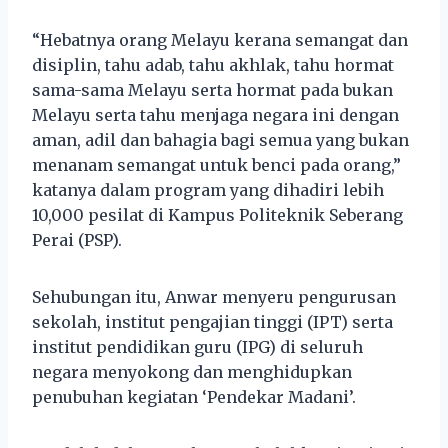
“Hebatnya orang Melayu kerana semangat dan
disiplin, tahu adab, tahu akhlak, tahu hormat
sama-sama Melayu serta hormat pada bukan
Melayu serta tahu menjaga negara ini dengan
aman, adil dan bahagia bagi semua yang bukan
menanam semangat untuk benci pada orang,”
katanya dalam program yang dihadiri lebih
10,000 pesilat di Kampus Politeknik Seberang
Perai (PSP).
Sehubungan itu, Anwar menyeru pengurusan
sekolah, institut pengajian tinggi (IPT) serta
institut pendidikan guru (IPG) di seluruh
negara menyokong dan menghidupkan
penubuhan kegiatan ‘Pendekar Madani’.