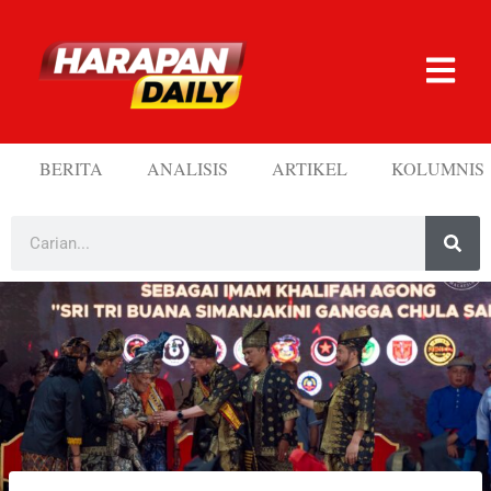
BERITA
ANALISIS
ARTIKEL
KOLUMNIS