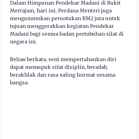
Dalam Himpunan Pendekar Madani di Bukit
Mertajam, hari ini, Perdana Menteri juga
mengumumkan peruntukan RM2 juta untuk
tujuan menggerakkan kegiatan Pendekar
Madani bagi semua badan pertubuhan silat di
negara ini.
Beliau berkata, seni mempertahankan diri
dapat memupuk sifat disiplin, beradab,
berakhlak dan rasa saling hormat sesama
bangsa.