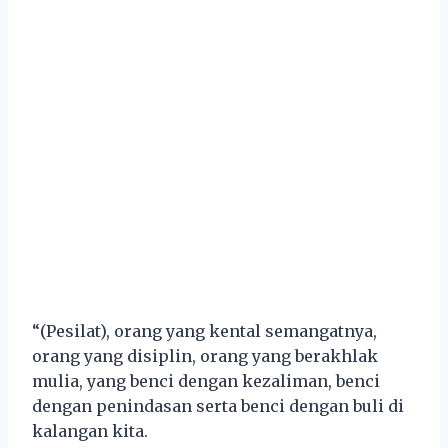
“(Pesilat), orang yang kental semangatnya,
orang yang disiplin, orang yang berakhlak
mulia, yang benci dengan kezaliman, benci
dengan penindasan serta benci dengan buli di
kalangan kita.