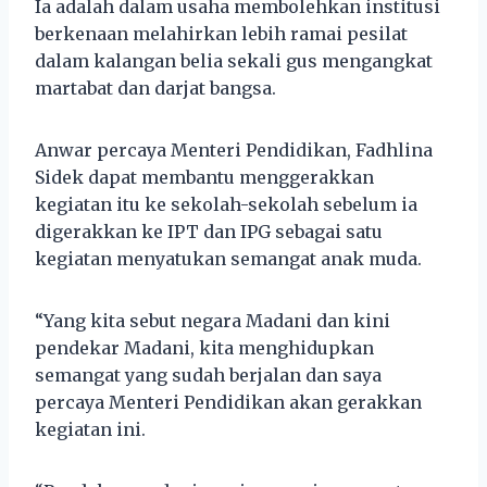
Ia adalah dalam usaha membolehkan institusi
berkenaan melahirkan lebih ramai pesilat
dalam kalangan belia sekali gus mengangkat
martabat dan darjat bangsa.
Anwar percaya Menteri Pendidikan, Fadhlina
Sidek dapat membantu menggerakkan
kegiatan itu ke sekolah-sekolah sebelum ia
digerakkan ke IPT dan IPG sebagai satu
kegiatan menyatukan semangat anak muda.
“Yang kita sebut negara Madani dan kini
pendekar Madani, kita menghidupkan
semangat yang sudah berjalan dan saya
percaya Menteri Pendidikan akan gerakkan
kegiatan ini.