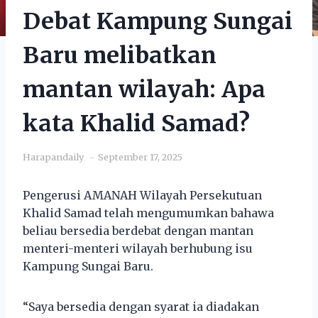
Debat Kampung Sungai
Baru melibatkan
mantan wilayah: Apa
kata Khalid Samad?
Harapandaily
September 17, 2025
Pengerusi AMANAH Wilayah Persekutuan
Khalid Samad telah mengumumkan bahawa
beliau bersedia berdebat dengan mantan
menteri-menteri wilayah berhubung isu
Kampung Sungai Baru.
“Saya bersedia dengan syarat ia diadakan