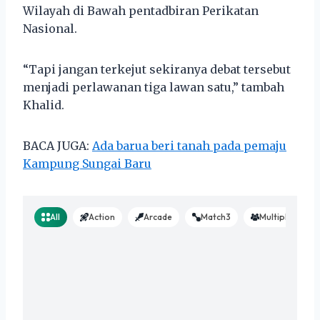
Wilayah di Bawah pentadbiran Perikatan
Nasional.
“Tapi jangan terkejut sekiranya debat tersebut
menjadi perlawanan tiga lawan satu,” tambah
Khalid.
BACA JUGA:
Ada barua beri tanah pada pemaju
Kampung Sungai Baru