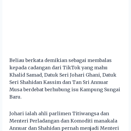
Beliau berkata demikian sebagai membalas
kepada cadangan dari TikTok yang mahu
Khalid Samad, Datuk Seri Johari Ghani, Datuk
Seri Shahidan Kassim dan Tan Sri Annuar
Musa berdebat berhubung isu Kampung Sungai
Baru.
Johari ialah ahli parlimen Titiwangsa dan
Menteri Perladangan dan Komoditi manakala
Annuar dan Shahidan pernah menjadi Menteri