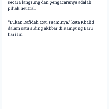
secara langsung dan pengacaranya adalah
pihak neutral.
“Bukan Rafidah atau suaminya,” kata Khalid
dalam satu siding akhbar di Kampung Baru
hari ini.