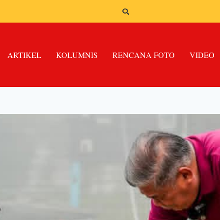
ARTIKEL
KOLUMNIS
RENCANA FOTO
VIDEO