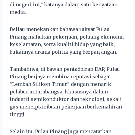
di negeri ini,” katanya dalam satu kenyataan
media.
Beliau menekankan bahawa rakyat Pulau
Pinang mahukan pekerjaan, peluang ekonomi,
keselamatan, serta kualiti hidup yang baik,
bukannya drama politik yang berpanjangan.
Tambahnya, di bawah pentadbiran DAP, Pulau
Pinang berjaya membina reputasi sebagai
“Lembah Silikon Timur” dengan menarik
pelabur antarabangsa, khususnya dalam
industri semikonduktor dan teknologi, sekali
gus mencipta ribuan pekerjaan berkemahiran
tinggi.
Selain itu, Pulau Pinang juga mencatatkan