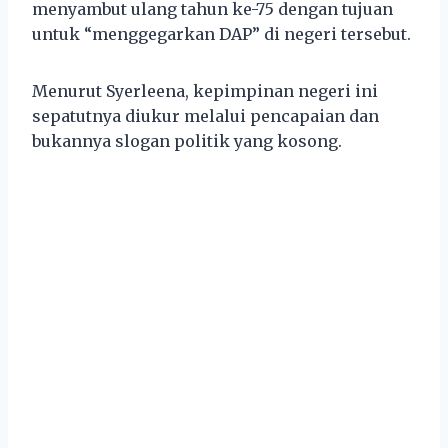
menyambut ulang tahun ke-75 dengan tujuan
untuk “menggegarkan DAP” di negeri tersebut.
Menurut Syerleena, kepimpinan negeri ini
sepatutnya diukur melalui pencapaian dan
bukannya slogan politik yang kosong.