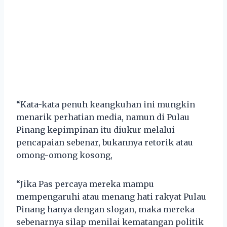
“Kata-kata penuh keangkuhan ini mungkin
menarik perhatian media, namun di Pulau
Pinang kepimpinan itu diukur melalui
pencapaian sebenar, bukannya retorik atau
omong-omong kosong,
“Jika Pas percaya mereka mampu
mempengaruhi atau menang hati rakyat Pulau
Pinang hanya dengan slogan, maka mereka
sebenarnya silap menilai kematangan politik