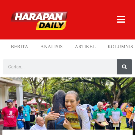
BERITA
ANALISIS
ARTIKEL
KOLUMNIS