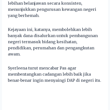
lebihan belanjawan secara konsisten,
menunjukkan pengurusan kewangan negeri
yang berhemah.
Kejayaan ini, katanya, membolehkan lebih
banyak dana disalurkan untuk pembangunan
negeri termasuk bidang kesihatan,
pendidikan, perumahan dan pengangkutan
awam.
Syerleena turut mencabar Pas agar
membentangkan cadangan lebih baik jika
benar-benar ingin menyaingi DAP di negeri itu.