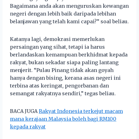
Bagaimana anda akan menguruskan kewangan
negeri dengan lebih baik daripada lebihan
belanjawan yang telah kami capai?” soal beliau.
Katanya lagi, demokrasi memerlukan
persaingan yang sihat, tetapi ia harus
berlandaskan kemampuan berkhidmat kepada
rakyat, bukan sekadar siapa paling lantang
menjerit. “Pulau Pinang tidak akan goyah
hanya dengan bising, kerana asas negeri ini
terbina atas keringat, pengorbanan dan
semangat rakyatnya sendiri,” tegas beliau.
BACA JUGA
Rakyat Indonesia terkejut macam
mana kerajaan Malaysia boleh bagi RM100
kepada rakyat