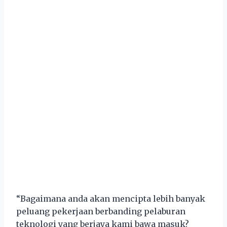
“Bagaimana anda akan mencipta lebih banyak
peluang pekerjaan berbanding pelaburan
teknologi yang berjaya kami bawa masuk?