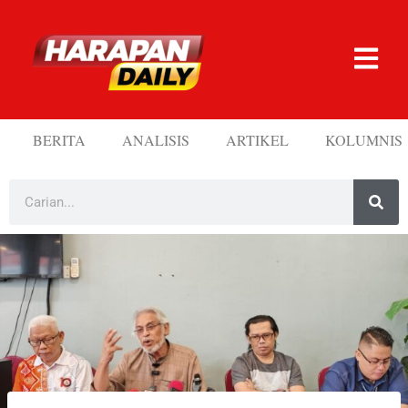
BERITA
ANALISIS
ARTIKEL
KOLUMNIS