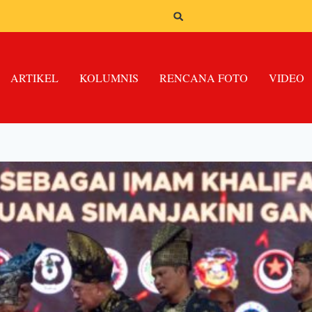
ARTIKEL
KOLUMNIS
RENCANA FOTO
VIDEO