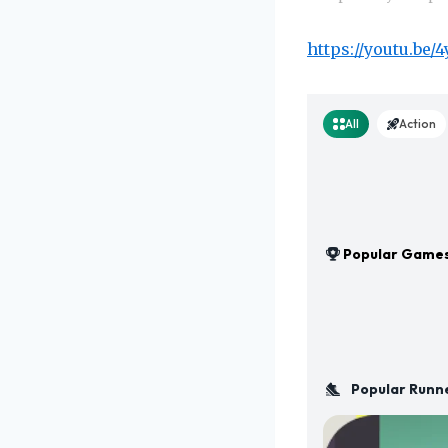
https://youtu.be