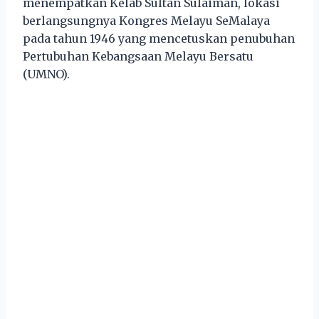
menempatkan Kelab Sultan Sulaiman, lokasi
berlangsungnya Kongres Melayu SeMalaya
pada tahun 1946 yang mencetuskan penubuhan
Pertubuhan Kebangsaan Melayu Bersatu
(UMNO).