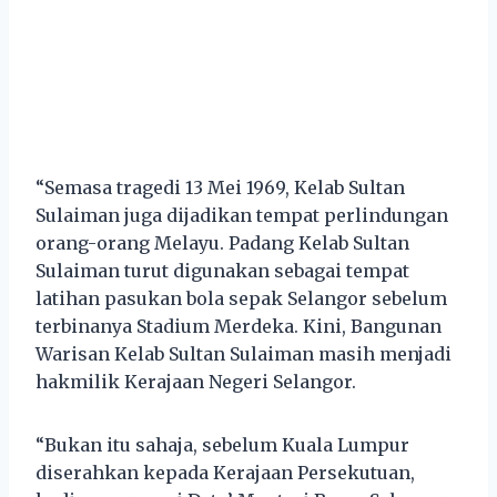
“Semasa tragedi 13 Mei 1969, Kelab Sultan
Sulaiman juga dijadikan tempat perlindungan
orang-orang Melayu. Padang Kelab Sultan
Sulaiman turut digunakan sebagai tempat
latihan pasukan bola sepak Selangor sebelum
terbinanya Stadium Merdeka. Kini, Bangunan
Warisan Kelab Sultan Sulaiman masih menjadi
hakmilik Kerajaan Negeri Selangor.
“Bukan itu sahaja, sebelum Kuala Lumpur
diserahkan kepada Kerajaan Persekutuan,