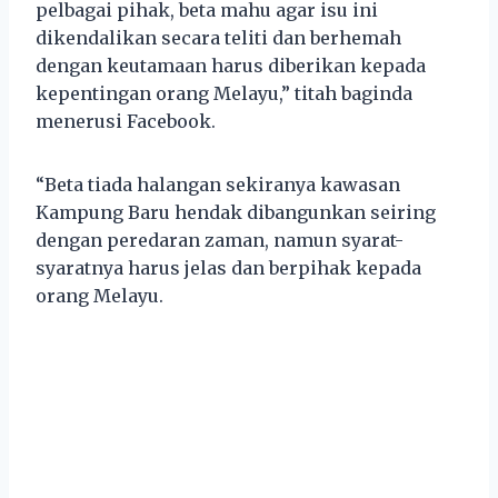
pelbagai pihak, beta mahu agar isu ini
dikendalikan secara teliti dan berhemah
dengan keutamaan harus diberikan kepada
kepentingan orang Melayu,” titah baginda
menerusi Facebook.
“Beta tiada halangan sekiranya kawasan
Kampung Baru hendak dibangunkan seiring
dengan peredaran zaman, namun syarat-
syaratnya harus jelas dan berpihak kepada
orang Melayu.