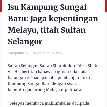
Isu Kampung Sungai
Baru: Jaga kepentingan
Melayu, titah Sultan
Selangor
Harapandaily
September 18, 2025
Sultan Selangor, Sultan Sharafuddin Idris Shah
Al- Haj bertitah bahawa baginda tidak ada
halangan terhadap usaha pembangunan di
Kampung Sungai Baru dengan syarat
kepentingan orang Melayu dipelihara.
“Selepas membaca maklumbalas daripada