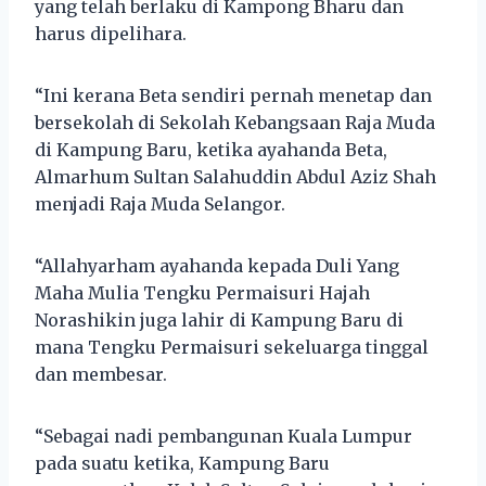
yang telah berlaku di Kampong Bharu dan
harus dipelihara.
“Ini kerana Beta sendiri pernah menetap dan
bersekolah di Sekolah Kebangsaan Raja Muda
di Kampung Baru, ketika ayahanda Beta,
Almarhum Sultan Salahuddin Abdul Aziz Shah
menjadi Raja Muda Selangor.
“Allahyarham ayahanda kepada Duli Yang
Maha Mulia Tengku Permaisuri Hajah
Norashikin juga lahir di Kampung Baru di
mana Tengku Permaisuri sekeluarga tinggal
dan membesar.
“Sebagai nadi pembangunan Kuala Lumpur
pada suatu ketika, Kampung Baru