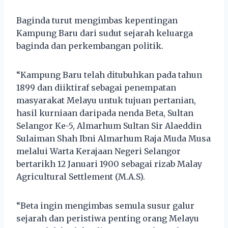
Baginda turut mengimbas kepentingan
Kampung Baru dari sudut sejarah keluarga
baginda dan perkembangan politik.
“Kampung Baru telah ditubuhkan pada tahun
1899 dan diiktiraf sebagai penempatan
masyarakat Melayu untuk tujuan pertanian,
hasil kurniaan daripada nenda Beta, Sultan
Selangor Ke-5, Almarhum Sultan Sir Alaeddin
Sulaiman Shah Ibni Almarhum Raja Muda Musa
melalui Warta Kerajaan Negeri Selangor
bertarikh 12 Januari 1900 sebagai rizab Malay
Agricultural Settlement (M.A.S).
“Beta ingin mengimbas semula susur galur
sejarah dan peristiwa penting orang Melayu