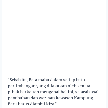
“Sebab itu, Beta mahu dalam setiap butir
pertimbangan yang dilakukan oleh semua
pihak berkaitan mengenai hal ini, sejarah asal
penubuhan dan warisan kawasan Kampung
Baru harus diambil kira.”