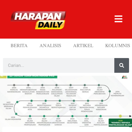
BERITA
ANALISIS
ARTIKEL
KOLUMNIS