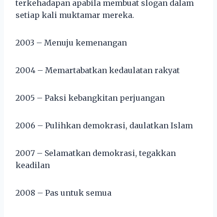
terkehadapan apabila membuat slogan dalam
setiap kali muktamar mereka.
2003 – Menuju kemenangan
2004 – Memartabatkan kedaulatan rakyat
2005 – Paksi kebangkitan perjuangan
2006 – Pulihkan demokrasi, daulatkan Islam
2007 – Selamatkan demokrasi, tegakkan
keadilan
2008 – Pas untuk semua