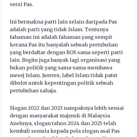
versi Pas.
Ini bermakna parti lain selain daripada Pas
adalah parti yang tidak Islam. Tentunya
fahaman ini adalah fahaman yang sempit
kerana Pas itu hanyalah sebuah pertubuhan
yang berdaftar dengan ROS sama seperti parti
lain. Begitu juga banyak lagi organisasi yang
bukan politik yang sama-sama membawa
mesej Islam. Justeru, label Islam tidak patut
dibolot untuk kepentingan politik sebuah
pertubuhan sahaja.
Slogan 2022 dan 2023 nampaknya lebih sesuai
dengan masyarakat majmuk di Malaysia.
Anehnya, slogan tahun 2024 dan 2025 telah
kembali semula kepada pola slogan asal Pas