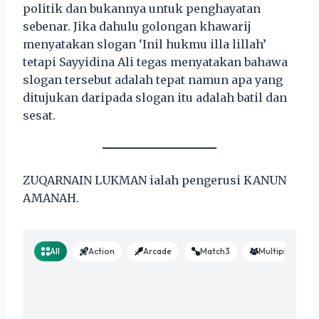
politik dan bukannya untuk penghayatan
sebenar. Jika dahulu golongan khawarij
menyatakan slogan ‘Inil hukmu illa lillah’
tetapi Sayyidina Ali tegas menyatakan bahawa
slogan tersebut adalah tepat namun apa yang
ditujukan daripada slogan itu adalah batil dan
sesat.
ZUQARNAIN LUKMAN ialah pengerusi KANUN
AMANAH.