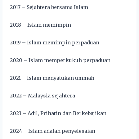
2017 – Sejahtera bersama Islam
2018 – Islam memimpin
2019 – Islam memimpin perpaduan
2020 – Islam memperkukuh perpaduan
2021 – Islam menyatukan ummah
2022 – Malaysia sejahtera
2023 – Adil, Prihatin dan Berkebajikan
2024 – Islam adalah penyelesaian