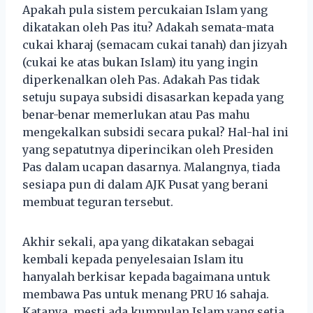
Apakah pula sistem percukaian Islam yang
dikatakan oleh Pas itu? Adakah semata-mata
cukai kharaj (semacam cukai tanah) dan jizyah
(cukai ke atas bukan Islam) itu yang ingin
diperkenalkan oleh Pas. Adakah Pas tidak
setuju supaya subsidi disasarkan kepada yang
benar-benar memerlukan atau Pas mahu
mengekalkan subsidi secara pukal? Hal-hal ini
yang sepatutnya diperincikan oleh Presiden
Pas dalam ucapan dasarnya. Malangnya, tiada
sesiapa pun di dalam AJK Pusat yang berani
membuat teguran tersebut.
Akhir sekali, apa yang dikatakan sebagai
kembali kepada penyelesaian Islam itu
hanyalah berkisar kepada bagaimana untuk
membawa Pas untuk menang PRU 16 sahaja.
Katanya, mesti ada kumpulan Islam yang setia