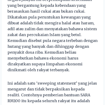
yang bergantung kepada kebendaan yang
berasaskan hasil cukai atau bukan cukai.
Dikatakan pula peruntukan kewangan yang
dibuat adalah tidak mengira halal atau haram,
adil atau zalim dan menyatakan bahawa sistem
zakat dan percukaian Islam yang betul.
Kemudian disebut pula negara terbeban dengan
hutang yang banyak dan dihinggap dengan
penyakit dosa riba. Kemudian beliau
menyebutkan bahawa ekonomi harus
dirakyatkan supaya limpahan ekonomi
dinikmati oleh rakyat terbanyak.
Ini adalah satu ‘sweeping statement’ yang jelas
mengarut dan tidak berpaksikan kepada
realiti. Contohnya pemberian bantuan SARA
RM100 itu kepada seluruh rakyat itu adalah