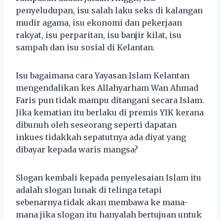
penyeludupan, isu salah laku seks di kalangan
mudir agama, isu ekonomi dan pekerjaan
rakyat, isu perparitan, isu banjir kilat, isu
sampah dan isu sosial di Kelantan.
Isu bagaimana cara Yayasan Islam Kelantan
mengendalikan kes Allahyarham Wan Ahmad
Faris pun tidak mampu ditangani secara Islam.
Jika kematian itu berlaku di premis YIK kerana
dibunuh oleh seseorang seperti dapatan
inkues tidakkah sepatutnya ada diyat yang
dibayar kepada waris mangsa?
Slogan kembali kepada penyelesaian Islam itu
adalah slogan lunak di telinga tetapi
sebenarnya tidak akan membawa ke mana-
mana jika slogan itu hanyalah bertujuan untuk