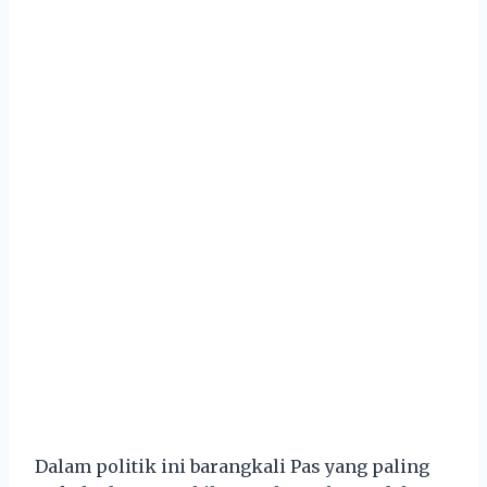
Dalam politik ini barangkali Pas yang paling