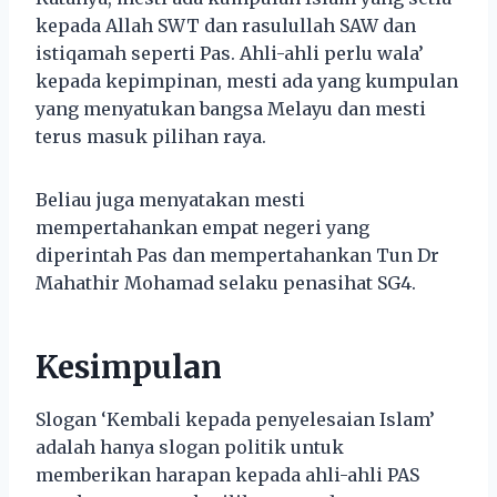
kepada Allah SWT dan rasulullah SAW dan
istiqamah seperti Pas. Ahli-ahli perlu wala’
kepada kepimpinan, mesti ada yang kumpulan
yang menyatukan bangsa Melayu dan mesti
terus masuk pilihan raya.
Beliau juga menyatakan mesti
mempertahankan empat negeri yang
diperintah Pas dan mempertahankan Tun Dr
Mahathir Mohamad selaku penasihat SG4.
Kesimpulan
Slogan ‘Kembali kepada penyelesaian Islam’
adalah hanya slogan politik untuk
memberikan harapan kepada ahli-ahli PAS