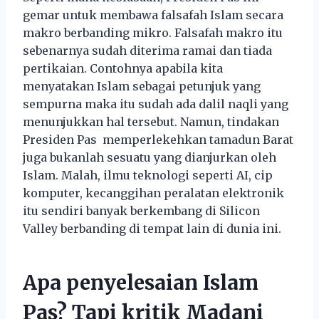
gemar untuk membawa falsafah Islam secara
makro berbanding mikro. Falsafah makro itu
sebenarnya sudah diterima ramai dan tiada
pertikaian. Contohnya apabila kita
menyatakan Islam sebagai petunjuk yang
sempurna maka itu sudah ada dalil naqli yang
menunjukkan hal tersebut. Namun, tindakan
Presiden Pas memperlekehkan tamadun Barat
juga bukanlah sesuatu yang dianjurkan oleh
Islam. Malah, ilmu teknologi seperti AI, cip
komputer, kecanggihan peralatan elektronik
itu sendiri banyak berkembang di Silicon
Valley berbanding di tempat lain di dunia ini.
Apa penyelesaian Islam
Pas? Tapi kritik Madani