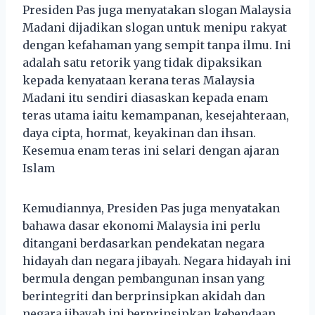
Presiden Pas juga menyatakan slogan Malaysia
Madani dijadikan slogan untuk menipu rakyat
dengan kefahaman yang sempit tanpa ilmu. Ini
adalah satu retorik yang tidak dipaksikan
kepada kenyataan kerana teras Malaysia
Madani itu sendiri diasaskan kepada enam
teras utama iaitu kemampanan, kesejahteraan,
daya cipta, hormat, keyakinan dan ihsan.
Kesemua enam teras ini selari dengan ajaran
Islam
Kemudiannya, Presiden Pas juga menyatakan
bahawa dasar ekonomi Malaysia ini perlu
ditangani berdasarkan pendekatan negara
hidayah dan negara jibayah. Negara hidayah ini
bermula dengan pembangunan insan yang
berintegriti dan berprinsipkan akidah dan
negara jibayah ini berprinsipkan kebendaan