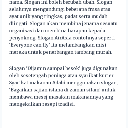
nama. Slogan ini boleh berubah-ubah. Slogan
selalunya mengandungi beberapa frasa atau
ayat unik yang ringkas, padat serta mudah
diingati. Slogan akan membina jenama sesuatu
organisasi dan membina harapan kepada
penyokong. Slogan AirAsia contohnya seperti
‘Everyone can fly’ itu melambangkan misi
mereka untuk penerbangan tambang murah.
Slogan ‘Dijamin sampai besok’ juga digunakan
oleh sesetengah peniaga atau syarikat kurier.
Syarikat makanan Adabi menggunakan slogan,
‘Bagaikan sajian istana di zaman silam’ untuk
membawa mesej masakan makanannya yang
mengekalkan resepi tradisi.