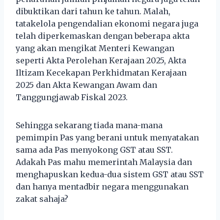
dibuktikan dari tahun ke tahun. Malah,
tatakelola pengendalian ekonomi negara juga
telah diperkemaskan dengan beberapa akta
yang akan mengikat Menteri Kewangan
seperti Akta Perolehan Kerajaan 2025, Akta
Iltizam Kecekapan Perkhidmatan Kerajaan
2025 dan Akta Kewangan Awam dan
Tanggungjawab Fiskal 2023.
Sehingga sekarang tiada mana-mana
pemimpin Pas yang berani untuk menyatakan
sama ada Pas menyokong GST atau SST.
Adakah Pas mahu memerintah Malaysia dan
menghapuskan kedua-dua sistem GST atau SST
dan hanya mentadbir negara menggunakan
zakat sahaja?