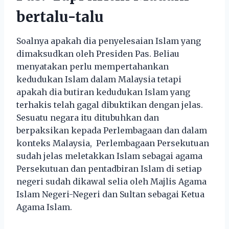
bertalu-talu
Soalnya apakah dia penyelesaian Islam yang
dimaksudkan oleh Presiden Pas. Beliau
menyatakan perlu mempertahankan
kedudukan Islam dalam Malaysia tetapi
apakah dia butiran kedudukan Islam yang
terhakis telah gagal dibuktikan dengan jelas.
Sesuatu negara itu ditubuhkan dan
berpaksikan kepada Perlembagaan dan dalam
konteks Malaysia, Perlembagaan Persekutuan
sudah jelas meletakkan Islam sebagai agama
Persekutuan dan pentadbiran Islam di setiap
negeri sudah dikawal selia oleh Majlis Agama
Islam Negeri-Negeri dan Sultan sebagai Ketua
Agama Islam.