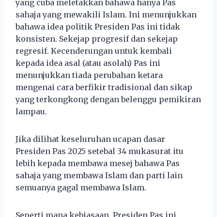
yang cuba meletakkan bahawa hanya Pas
sahaja yang mewakili Islam. Ini menunjukkan
bahawa idea politik Presiden Pas ini tidak
konsisten. Sekejap progresif dan sekejap
regresif. Kecenderungan untuk kembali
kepada idea asal (atau asolah) Pas ini
menunjukkan tiada perubahan ketara
mengenai cara berfikir tradisional dan sikap
yang terkongkong dengan belenggu pemikiran
lampau.
Jika dilihat keseluruhan ucapan dasar
Presiden Pas 2025 setebal 34 mukasurat itu
lebih kepada membawa mesej bahawa Pas
sahaja yang membawa Islam dan parti lain
semuanya gagal membawa Islam.
Seperti mana kebiasaan, Presiden Pas ini