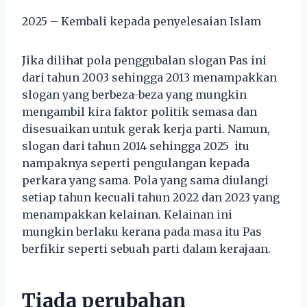
2025 – Kembali kepada penyelesaian Islam
Jika dilihat pola penggubalan slogan Pas ini
dari tahun 2003 sehingga 2013 menampakkan
slogan yang berbeza-beza yang mungkin
mengambil kira faktor politik semasa dan
disesuaikan untuk gerak kerja parti. Namun,
slogan dari tahun 2014 sehingga 2025 itu
nampaknya seperti pengulangan kepada
perkara yang sama. Pola yang sama diulangi
setiap tahun kecuali tahun 2022 dan 2023 yang
menampakkan kelainan. Kelainan ini
mungkin berlaku kerana pada masa itu Pas
berfikir seperti sebuah parti dalam kerajaan.
Tiada perubahan