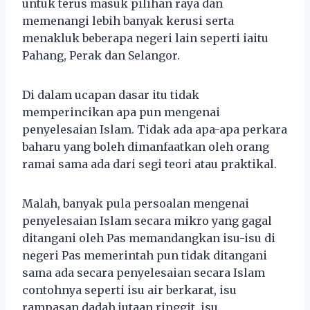
untuk terus masuk pilihan raya dan
memenangi lebih banyak kerusi serta
menakluk beberapa negeri lain seperti iaitu
Pahang, Perak dan Selangor.
Di dalam ucapan dasar itu tidak
memperincikan apa pun mengenai
penyelesaian Islam. Tidak ada apa-apa perkara
baharu yang boleh dimanfaatkan oleh orang
ramai sama ada dari segi teori atau praktikal.
Malah, banyak pula persoalan mengenai
penyelesaian Islam secara mikro yang gagal
ditangani oleh Pas memandangkan isu-isu di
negeri Pas memerintah pun tidak ditangani
sama ada secara penyelesaian secara Islam
contohnya seperti isu air berkarat, isu
rampasan dadah jutaan ringgit, isu