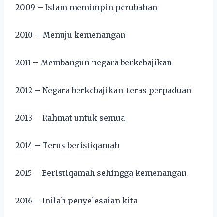
2009 – Islam memimpin perubahan
2010 – Menuju kemenangan
2011 – Membangun negara berkebajikan
2012 – Negara berkebajikan, teras perpaduan
2013 – Rahmat untuk semua
2014 – Terus beristiqamah
2015 – Beristiqamah sehingga kemenangan
2016 – Inilah penyelesaian kita