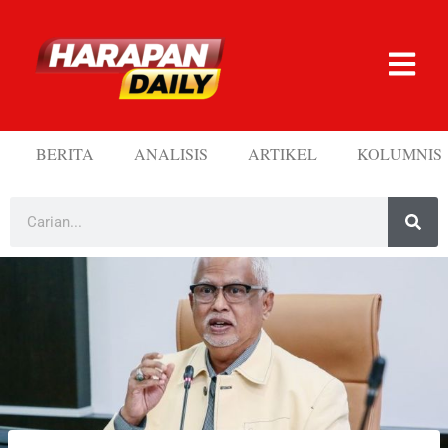
BERITA
ANALISIS
ARTIKEL
KOLUMNIS