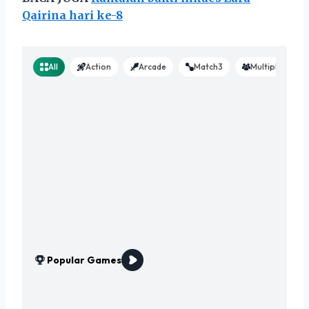
Qairina hari ke-8