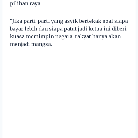
pilihan raya.
“Jika parti-parti yang asyik bertekak soal siapa
bayar lebih dan siapa patut jadi ketua ini diberi
kuasa memimpin negara, rakyat hanya akan
menjadi mangsa.