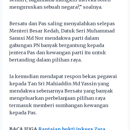
menguruskan sebuah negara?,” soalnya.
Bersatu dan Pas saling menyalahkan selepas
Menteri Besar Kedah, Datuk Seri Muhammad
Sanusi Md Nor mendakwa parti dalam
gabungan PN banyak bergantung kepada
jentera Pas dan kewangan parti itu untuk
bertanding dalam pilihan raya.
Ia kemudian mendapat respon bekas pegawai
kepada Tan Sri Mahiaddin Md Yassin yang
mendakwa sebenarnya Bersatu yang banyak
mengeluarkan perbelanjaan pilihan raya
termasuk memberi sumbangan kewangan
kepada Pas.
BACA JUGA
Rantaian bukti inkues Zara