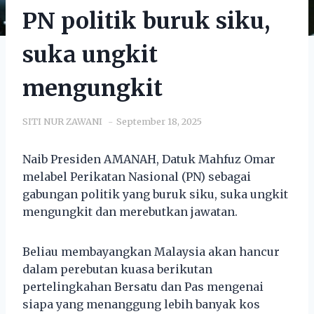
PN politik buruk siku,
suka ungkit
mengungkit
SITI NUR ZAWANI
September 18, 2025
Naib Presiden AMANAH, Datuk Mahfuz Omar
melabel Perikatan Nasional (PN) sebagai
gabungan politik yang buruk siku, suka ungkit
mengungkit dan merebutkan jawatan.
Beliau membayangkan Malaysia akan hancur
dalam perebutan kuasa berikutan
pertelingkahan Bersatu dan Pas mengenai
siapa yang menanggung lebih banyak kos