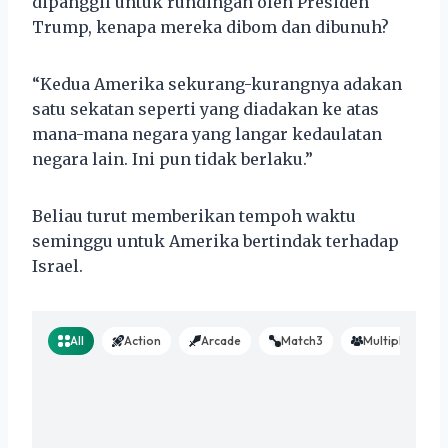
dipanggil untuk rundingan oleh Presiden
Trump, kenapa mereka dibom dan dibunuh?
“Kedua Amerika sekurang-kurangnya adakan
satu sekatan seperti yang diadakan ke atas
mana-mana negara yang langar kedaulatan
negara lain. Ini pun tidak berlaku.”
Beliau turut memberikan tempoh waktu
seminggu untuk Amerika bertindak terhadap
Israel.