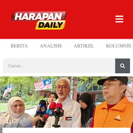
BERITA
ANALISIS
ARTIKEL
KOLUMNIS