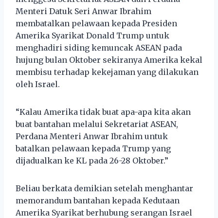
Menteri Datuk Seri Anwar Ibrahim
membatalkan pelawaan kepada Presiden
Amerika Syarikat Donald Trump untuk
menghadiri siding kemuncak ASEAN pada
hujung bulan Oktober sekiranya Amerika kekal
membisu terhadap kekejaman yang dilakukan
oleh Israel.
“Kalau Amerika tidak buat apa-apa kita akan
buat bantahan melalui Sekretariat ASEAN,
Perdana Menteri Anwar Ibrahim untuk
batalkan pelawaan kepada Trump yang
dijadualkan ke KL pada 26-28 Oktober.”
Beliau berkata demikian setelah menghantar
memorandum bantahan kepada Kedutaan
Amerika Syarikat berhubung serangan Israel