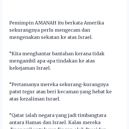
Pemimpin AMANAH itu berkata Amerika
sekurangnya perlu mengecam dan
mengenakan sekatan ke atas Israel.
“Kita menghantar bantahan kerana tidak
mengambil apa-apa tindakan ke atas
kekejaman Israel.
“Pertamanya mereka sekurang-kurangnya
patut tegur atau beri kecaman yang hebat ke
atas kezaliman Israel.
“Qatar ialah negara yang jadi timbangtara
antara Hamas dan Israel. Kalau mereka