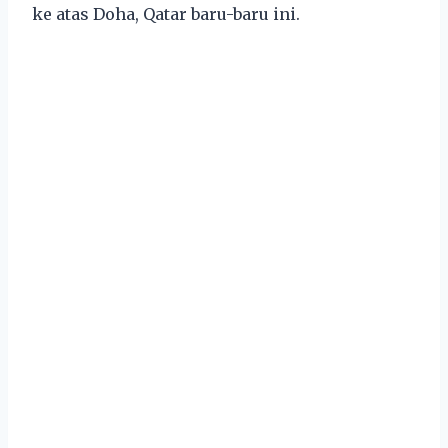
ke atas Doha, Qatar baru-baru ini.