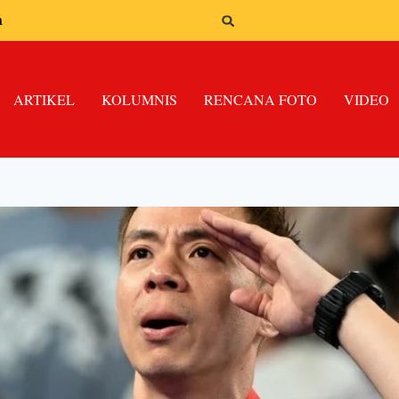
n
ARTIKEL
KOLUMNIS
RENCANA FOTO
VIDEO