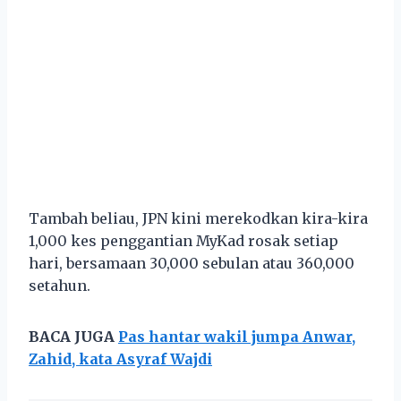
Tambah beliau, JPN kini merekodkan kira-kira
1,000 kes penggantian MyKad rosak setiap
hari, bersamaan 30,000 sebulan atau 360,000
setahun.
BACA JUGA
Pas hantar wakil jumpa Anwar,
Zahid, kata Asyraf Wajdi