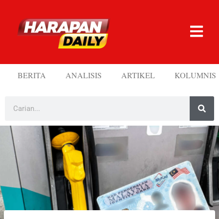
BERITA
ANALISIS
ARTIKEL
KOLUMNIS