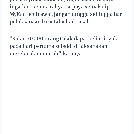
ingatkan semua rakyat supaya semak cip
MyKad lebih awal, jangan tunggu sehingga hari
pelaksanaan baru tahu kad rosak.
“Kalau 30,000 orang tidak dapat beli minyak
pada hari pertama subsidi dilaksanakan,
mereka akan marah,” katanya.