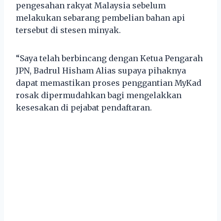
pengesahan rakyat Malaysia sebelum
melakukan sebarang pembelian bahan api
tersebut di stesen minyak.
“Saya telah berbincang dengan Ketua Pengarah
JPN, Badrul Hisham Alias supaya pihaknya
dapat memastikan proses penggantian MyKad
rosak dipermudahkan bagi mengelakkan
kesesakan di pejabat pendaftaran.