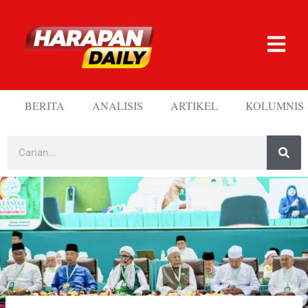
BERITA
ANALISIS
ARTIKEL
KOLUMNIS