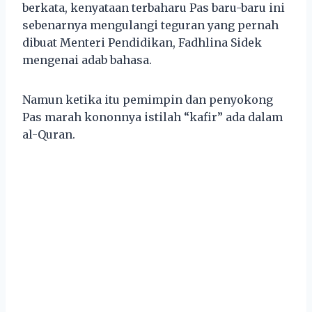
berkata, kenyataan terbaharu Pas baru-baru ini
sebenarnya mengulangi teguran yang pernah
dibuat Menteri Pendidikan, Fadhlina Sidek
mengenai adab bahasa.
Namun ketika itu pemimpin dan penyokong
Pas marah kononnya istilah “kafir” ada dalam
al-Quran.