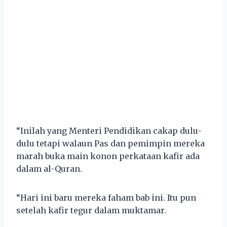
“Inilah yang Menteri Pendidikan cakap dulu-
dulu tetapi walaun Pas dan pemimpin mereka
marah buka main konon perkataan kafir ada
dalam al-Quran.
“Hari ini baru mereka faham bab ini. Itu pun
setelah kafir tegur dalam muktamar.