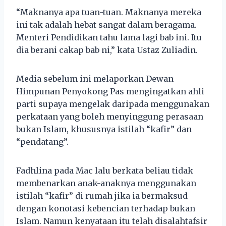
“Maknanya apa tuan-tuan. Maknanya mereka
ini tak adalah hebat sangat dalam beragama.
Menteri Pendidikan tahu lama lagi bab ini. Itu
dia berani cakap bab ni,” kata Ustaz Zuliadin.
Media sebelum ini melaporkan Dewan
Himpunan Penyokong Pas mengingatkan ahli
parti supaya mengelak daripada menggunakan
perkataan yang boleh menyinggung perasaan
bukan Islam, khususnya istilah “kafir” dan
“pendatang”.
Fadhlina pada Mac lalu berkata beliau tidak
membenarkan anak-anaknya menggunakan
istilah “kafir” di rumah jika ia bermaksud
dengan konotasi kebencian terhadap bukan
Islam. Namun kenyataan itu telah disalahtafsir