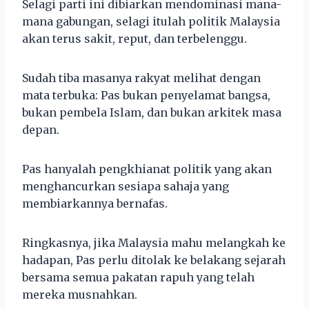
Selagi parti ini dibiarkan mendominasi mana-
mana gabungan, selagi itulah politik Malaysia
akan terus sakit, reput, dan terbelenggu.
Sudah tiba masanya rakyat melihat dengan
mata terbuka: Pas bukan penyelamat bangsa,
bukan pembela Islam, dan bukan arkitek masa
depan.
Pas hanyalah pengkhianat politik yang akan
menghancurkan sesiapa sahaja yang
membiarkannya bernafas.
Ringkasnya, jika Malaysia mahu melangkah ke
hadapan, Pas perlu ditolak ke belakang sejarah
bersama semua pakatan rapuh yang telah
mereka musnahkan.