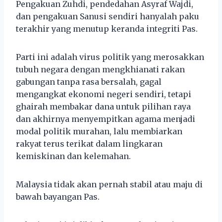
Pengakuan Zuhdi, pendedahan Asyraf Wajdi,
dan pengakuan Sanusi sendiri hanyalah paku
terakhir yang menutup keranda integriti Pas.
Parti ini adalah virus politik yang merosakkan
tubuh negara dengan mengkhianati rakan
gabungan tanpa rasa bersalah, gagal
mengangkat ekonomi negeri sendiri, tetapi
ghairah membakar dana untuk pilihan raya
dan akhirnya menyempitkan agama menjadi
modal politik murahan, lalu membiarkan
rakyat terus terikat dalam lingkaran
kemiskinan dan kelemahan.
Malaysia tidak akan pernah stabil atau maju di
bawah bayangan Pas.