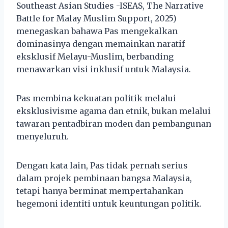
Southeast Asian Studies -ISEAS, The Narrative
Battle for Malay Muslim Support, 2025)
menegaskan bahawa Pas mengekalkan
dominasinya dengan memainkan naratif
eksklusif Melayu-Muslim, berbanding
menawarkan visi inklusif untuk Malaysia.
Pas membina kekuatan politik melalui
eksklusivisme agama dan etnik, bukan melalui
tawaran pentadbiran moden dan pembangunan
menyeluruh.
Dengan kata lain, Pas tidak pernah serius
dalam projek pembinaan bangsa Malaysia,
tetapi hanya berminat mempertahankan
hegemoni identiti untuk keuntungan politik.