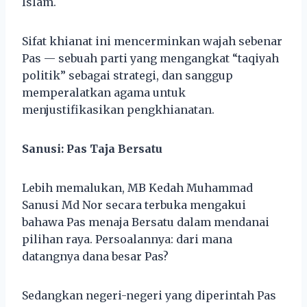
Islam.
Sifat khianat ini mencerminkan wajah sebenar
Pas — sebuah parti yang mengangkat “taqiyah
politik” sebagai strategi, dan sanggup
memperalatkan agama untuk
menjustifikasikan pengkhianatan.
Sanusi: Pas Taja Bersatu
Lebih memalukan, MB Kedah Muhammad
Sanusi Md Nor secara terbuka mengakui
bahawa Pas menaja Bersatu dalam mendanai
pilihan raya. Persoalannya: dari mana
datangnya dana besar Pas?
Sedangkan negeri-negeri yang diperintah Pas