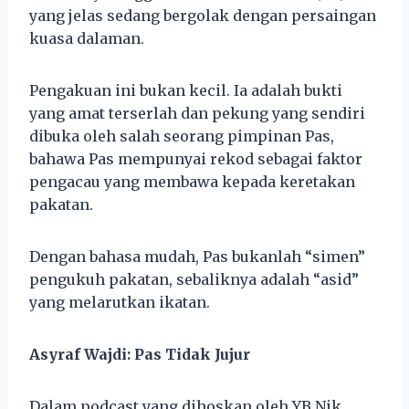
yang jelas sedang bergolak dengan persaingan
kuasa dalaman.
Pengakuan ini bukan kecil. Ia adalah bukti
yang amat terserlah dan pekung yang sendiri
dibuka oleh salah seorang pimpinan Pas,
bahawa Pas mempunyai rekod sebagai faktor
pengacau yang membawa kepada keretakan
pakatan.
Dengan bahasa mudah, Pas bukanlah “simen”
pengukuh pakatan, sebaliknya adalah “asid”
yang melarutkan ikatan.
Asyraf Wajdi: Pas Tidak Jujur
Dalam podcast yang dihoskan oleh YB Nik