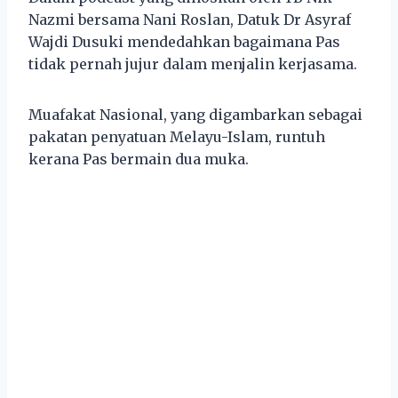
Nazmi bersama Nani Roslan, Datuk Dr Asyraf
Wajdi Dusuki mendedahkan bagaimana Pas
tidak pernah jujur dalam menjalin kerjasama.
Muafakat Nasional, yang digambarkan sebagai
pakatan penyatuan Melayu-Islam, runtuh
kerana Pas bermain dua muka.