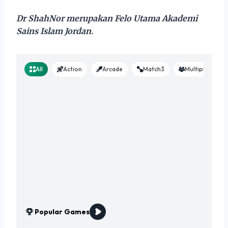
Dr ShahNor merupakan Felo Utama Akademi
Sains Islam Jordan.