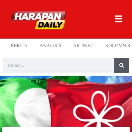
BERITA
ANALISIS
ARTIKEL
KOLUMNIS