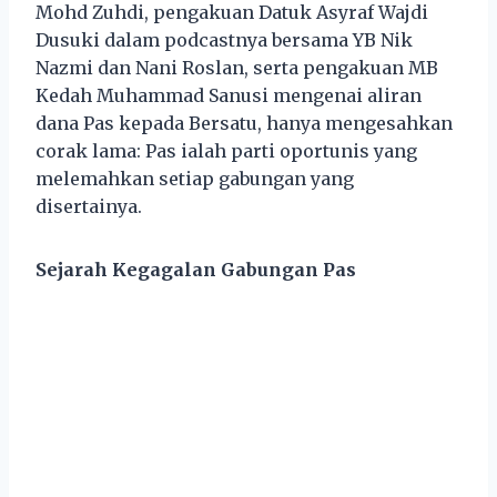
Mohd Zuhdi, pengakuan Datuk Asyraf Wajdi
Dusuki dalam podcastnya bersama YB Nik
Nazmi dan Nani Roslan, serta pengakuan MB
Kedah Muhammad Sanusi mengenai aliran
dana Pas kepada Bersatu, hanya mengesahkan
corak lama: Pas ialah parti oportunis yang
melemahkan setiap gabungan yang
disertainya.
Sejarah Kegagalan Gabungan Pas