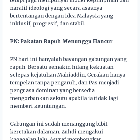
naratif ideologi yang secara asasnya
bertentangan dengan idea Malaysia yang
inklusif, progresif, dan stabil.
PN: Pakatan Rapuh Menunggu Hancur
PN hari ini hanyalah bayangan gabungan yang
rapuh. Bersatu semakin hilang kekuatan
selepas kejatuhan Mahiaddin, Gerakan hanya
tempelan tanpa pengaruh, dan Pas menjadi
penguasa dominan yang bersedia
mengorbankan sekutu apabila ia tidak lagi
memberi keuntungan.
Gabungan ini sudah menanggung bibit
keretakan dalaman. Zuhdi mengakui
kegagalan lalu, Asyraf membongkar