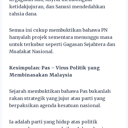
ketidakjujuran, dan Sanusi mendedahkan
rahsia dana.
Semua ini cukup membuktikan bahawa PN
hanyalah projek sementara menunggu masa
untuk terkubur seperti Gagasan Sejahtera dan
Muafakat Nasional.
Kesimpulan: Pas – Virus Politik yang
Membinasakan Malaysia
Sejarah membuktikan bahawa Pas bukanlah
rakan strategik yang jujur atau parti yang
berpaksikan agenda kesatuan nasional.
Ia adalah parti yang hidup atas politik