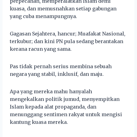
perpecahan, memperalatkan Islam demi
kuasa, dan memusnahkan setiap gabungan
yang cuba menampungnya.
Gagasan Sejahtera, hancur; Muafakat Nasional,
terkubur; dan kini PN pula sedang berantakan
kerana racun yang sama.
Pas tidak pernah serius membina sebuah
negara yang stabil, inklusif, dan maju.
Apa yang mereka mahu hanyalah
mengekalkan politik jumud, menyempitkan
Islam kepada alat propaganda, dan
menunggang sentimen rakyat untuk mengisi
kantung kuasa mereka.