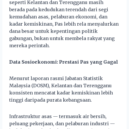
seperti Kelantan dan Terengganu masih
berada pada kedudukan terendah dari segi
kemudahan asas, pelaburan ekonomi, dan
kadar kemiskinan, Pas lebih rela menyalurkan
dana besar untuk kepentingan politik
gabungan, bukan untuk membela rakyat yang
mereka perintah.
Data Sosioekonomi: Prestasi Pas yang Gagal
Menurut laporan rasmi Jabatan Statistik
Malaysia (DOSM), Kelantan dan Terengganu
konsisten mencatat kadar kemiskinan lebih
tinggi daripada purata kebangsaan.
Infrastruktur asas — termasuk air bersih,
peluang pekerjaan, dan pelaburan industri —