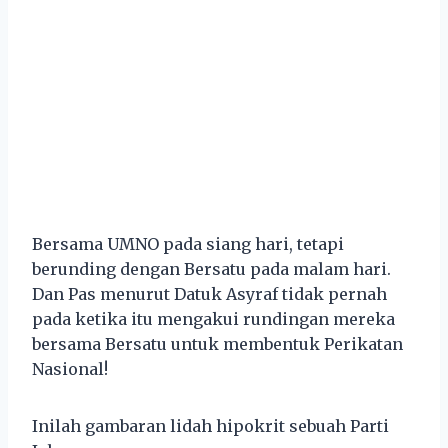
Bersama UMNO pada siang hari, tetapi
berunding dengan Bersatu pada malam hari.
Dan Pas menurut Datuk Asyraf tidak pernah
pada ketika itu mengakui rundingan mereka
bersama Bersatu untuk membentuk Perikatan
Nasional!
Inilah gambaran lidah hipokrit sebuah Parti