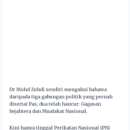
Dr Mohd Zuhdi sendiri mengakui bahawa
daripada tiga gabungan politik yang pernah
disertai Pas, dua telah hancur: Gagasan
Sejahtera dan Muafakat Nasional.
Kini hanya tinggal Perikatan Nasional (PN)