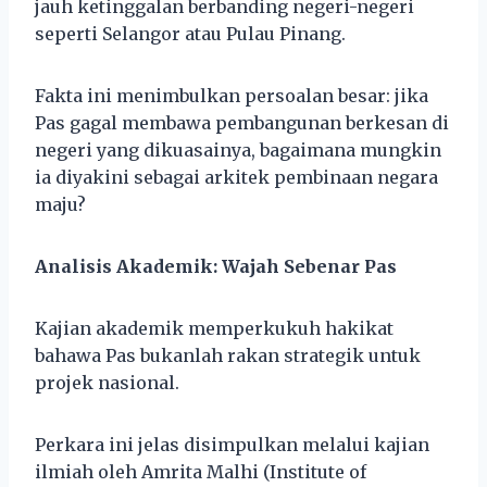
jauh ketinggalan berbanding negeri-negeri
seperti Selangor atau Pulau Pinang.
Fakta ini menimbulkan persoalan besar: jika
Pas gagal membawa pembangunan berkesan di
negeri yang dikuasainya, bagaimana mungkin
ia diyakini sebagai arkitek pembinaan negara
maju?
Analisis Akademik: Wajah Sebenar Pas
Kajian akademik memperkukuh hakikat
bahawa Pas bukanlah rakan strategik untuk
projek nasional.
Perkara ini jelas disimpulkan melalui kajian
ilmiah oleh Amrita Malhi (Institute of