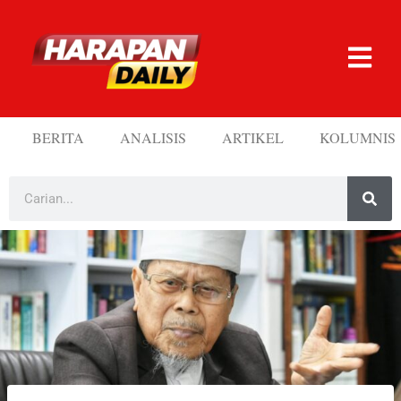
BERITA
ANALISIS
ARTIKEL
KOLUMNIS