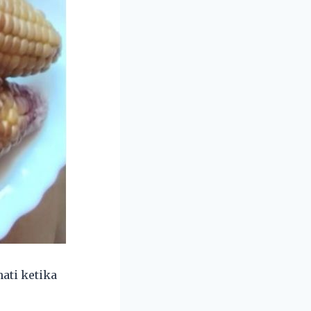
ati ketika