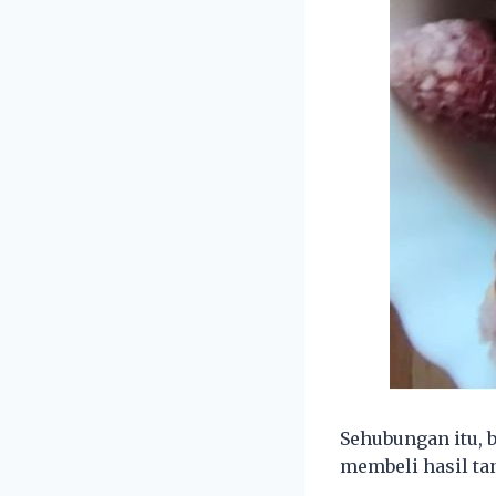
Sehubungan itu, 
membeli hasil ta