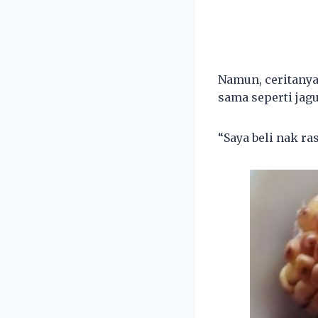
Namun, ceritanya
sama seperti jagu
“Saya beli nak ras