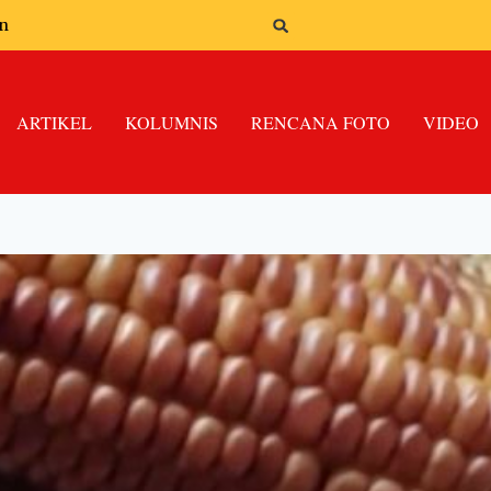
n
ARTIKEL
KOLUMNIS
RENCANA FOTO
VIDEO