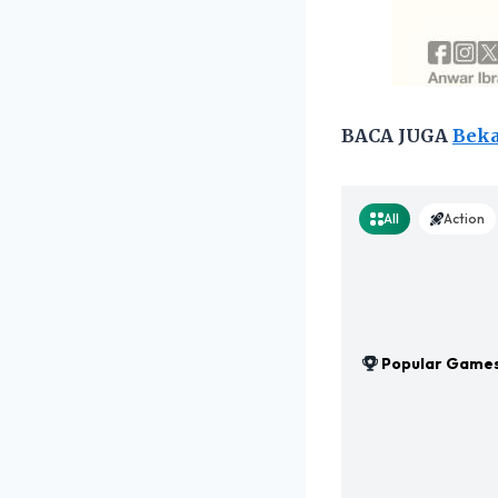
BACA JUGA
Beka