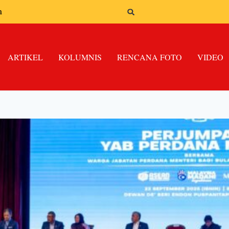
n
ARTIKEL
KOLUMNIS
RENCANA FOTO
VIDEO