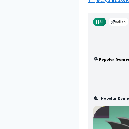
https://youtu.be