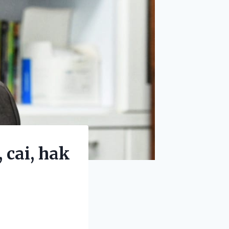
 cai, hak