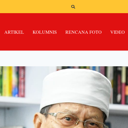
ARTIKEL
KOLUMNIS
RENCANA FOTO
VIDEO