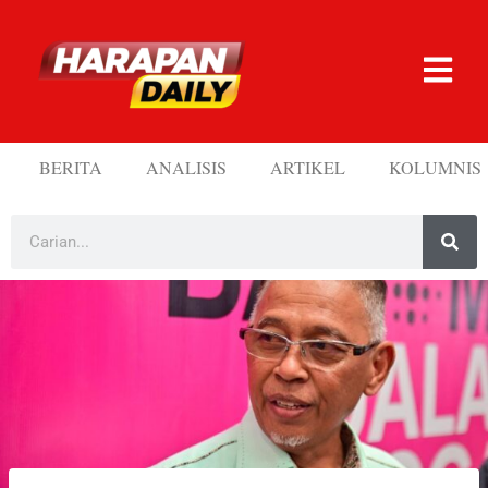
BERITA
ANALISIS
ARTIKEL
KOLUMNIS