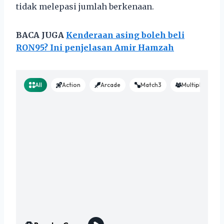
tidak melepasi jumlah berkenaan.
BACA JUGA
Kenderaan asing boleh beli
RON95? Ini penjelasan Amir Hamzah