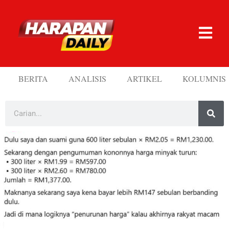
BERITA
ANALISIS
ARTIKEL
KOLUMNIS