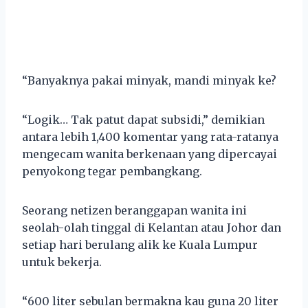
“Banyaknya pakai minyak, mandi minyak ke?
“Logik… Tak patut dapat subsidi,” demikian
antara lebih 1,400 komentar yang rata-ratanya
mengecam wanita berkenaan yang dipercayai
penyokong tegar pembangkang.
Seorang netizen beranggapan wanita ini
seolah-olah tinggal di Kelantan atau Johor dan
setiap hari berulang alik ke Kuala Lumpur
untuk bekerja.
“600 liter sebulan bermakna kau guna 20 liter