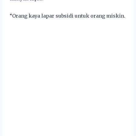
“Orang kaya lapar subsidi untuk orang miskin.