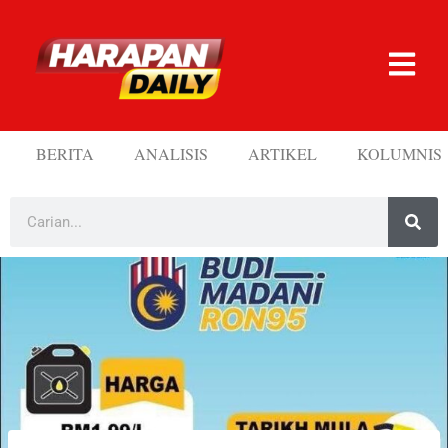
BERITA
ANALISIS
ARTIKEL
KOLUMNIS