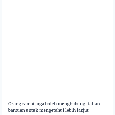
Orang ramai juga boleh menghubungi talian
bantuan untuk mengetahui lebih lanjut