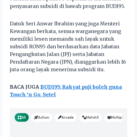
penyasaran subsidi di bawah program BUDI95.
Datuk Seri Anwar Ibrahim yang juga Menteri
Kewangan berkata, semua warganegara yang
memiliki lesen memandu sah layak untuk
subsidi RON95 dan berdasarkan data Jabatan
Pengangkutan Jalan (JPJ) serta Jabatan
Pendaftaran Negara (JPN), dianggarkan lebih 16
juta orang layak menerima subsidi itu.
BACA JUGA
BUDI95: Rakyat puji boleh guna
Touch ‘n Go, Setel