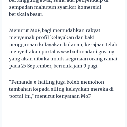
sempadan mahupun syarikat komersial
berskala besar.
Menurut MoF, bagi memudahkan rakyat
menyemak profil kelayakan dan baki
penggunaan kelayakan bulanan, kerajaan telah
menyediakan portal www.budimadani.gov.my
yang akan dibuka untuk kegunaan orang ramai
pada 25 September, bermula jam 9 pagi.
“Pemandu e-hailing juga boleh memohon
tambahan kepada siling kelayakan mereka di
portal ini,” menurut kenyataan MoF.