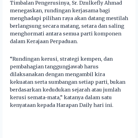
Timbalan Pengerusinya, Sr. Dzulkefly Ahmad
menegaskan, rundingan kerjasama bagi
menghadapi pilihan raya akan datang mestilah
berlangsung secara matang, setara dan saling
menghormati antara semua parti komponen
dalam Kerajaan Perpaduan.
“Rundingan kerusi, strategi kempen, dan
pembahagian tanggungjawab harus
dilaksanakan dengan mengambil kira
kekuatan serta sumbangan setiap parti, bukan
berdasarkan kedudukan sejarah atau jumlah
kerusi semata-mata,” katanya dalam satu
kenyataan kepada Harapan Daily hari ini.