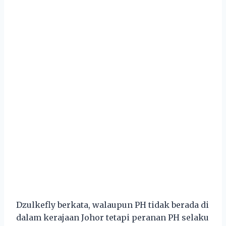
Dzulkefly berkata, walaupun PH tidak berada di
dalam kerajaan Johor tetapi peranan PH selaku