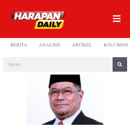
BERITA
ANALISIS
ARTIKEL
KOLUMNIS