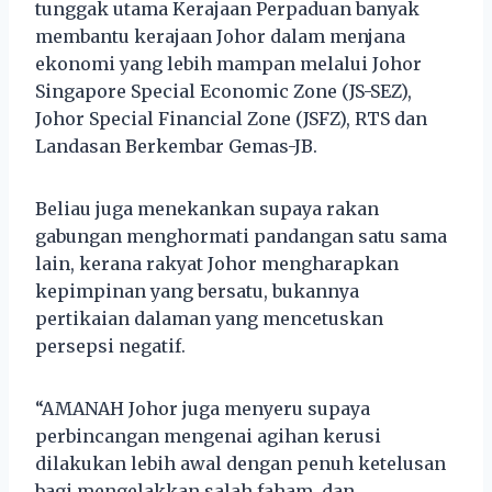
tunggak utama Kerajaan Perpaduan banyak
membantu kerajaan Johor dalam menjana
ekonomi yang lebih mampan melalui Johor
Singapore Special Economic Zone (JS-SEZ),
Johor Special Financial Zone (JSFZ), RTS dan
Landasan Berkembar Gemas-JB.
Beliau juga menekankan supaya rakan
gabungan menghormati pandangan satu sama
lain, kerana rakyat Johor mengharapkan
kepimpinan yang bersatu, bukannya
pertikaian dalaman yang mencetuskan
persepsi negatif.
“AMANAH Johor juga menyeru supaya
perbincangan mengenai agihan kerusi
dilakukan lebih awal dengan penuh ketelusan
bagi mengelakkan salah faham, dan