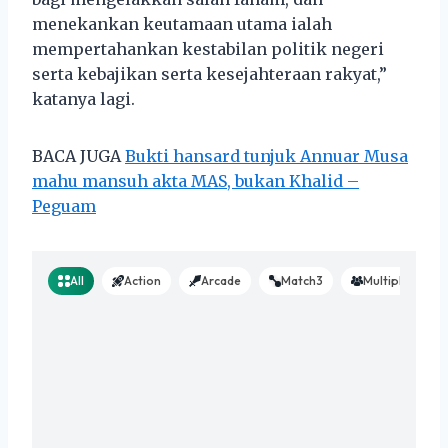
menekankan keutamaan utama ialah
mempertahankan kestabilan politik negeri
serta kebajikan serta kesejahteraan rakyat,”
katanya lagi.
BACA JUGA
Bukti hansard tunjuk Annuar Musa
mahu mansuh akta MAS, bukan Khalid –
Peguam