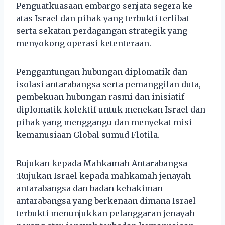
Penguatkuasaan embargo senjata segera ke
atas Israel dan pihak yang terbukti terlibat
serta sekatan perdagangan strategik yang
menyokong operasi ketenteraan.
Penggantungan hubungan diplomatik dan
isolasi antarabangsa serta pemanggilan duta,
pembekuan hubungan rasmi dan inisiatif
diplomatik kolektif untuk menekan Israel dan
pihak yang menggangu dan menyekat misi
kemanusiaan Global sumud Flotila.
Rujukan kepada Mahkamah Antarabangsa
:Rujukan Israel kepada mahkamah jenayah
antarabangsa dan badan kehakiman
antarabangsa yang berkenaan dimana Israel
terbukti menunjukkan pelanggaran jenayah