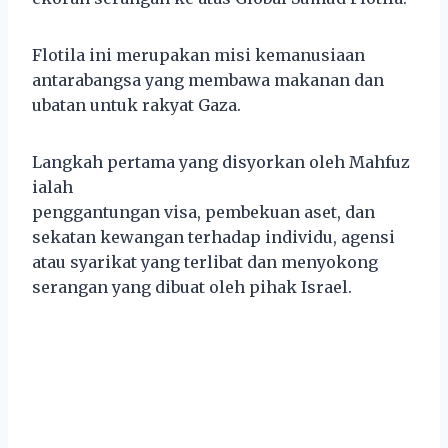
Flotila ini merupakan misi kemanusiaan
antarabangsa yang membawa makanan dan
ubatan untuk rakyat Gaza.
Langkah pertama yang disyorkan oleh Mahfuz
ialah
penggantungan visa, pembekuan aset, dan
sekatan kewangan terhadap individu, agensi
atau syarikat yang terlibat dan menyokong
serangan yang dibuat oleh pihak Israel.