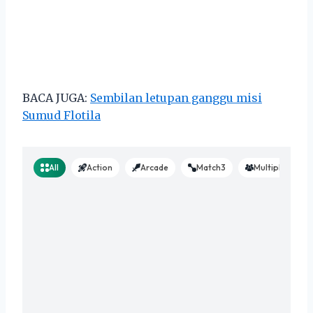
BACA JUGA:
Sembilan letupan ganggu misi
Sumud Flotila