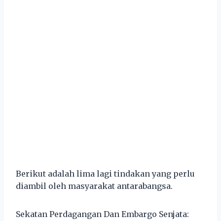
Berikut adalah lima lagi tindakan yang perlu
diambil oleh masyarakat antarabangsa.
Sekatan Perdagangan Dan Embargo Senjata: