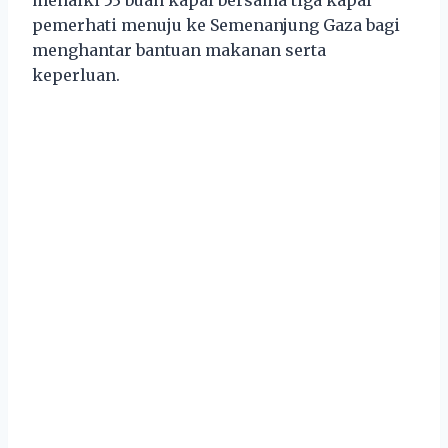
pemerhati menuju ke Semenanjung Gaza bagi
menghantar bantuan makanan serta
keperluan.