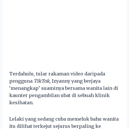
Terdahulu, tular rakaman video daripada
pengguna
TikTok
, Izyanny yang berjaya
‘menangkap’ suaminya bersama wanita lain di
kaunter pengambilan ubat di sebuah klinik
kesihatan.
Lelaki yang sedang cuba memeluk bahu wanita
itu dilihat terkejut sejurus berpaling ke