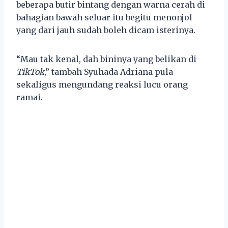
beberapa butir bintang dengan warna cerah di
bahagian bawah seluar itu begitu menonjol
yang dari jauh sudah boleh dicam isterinya.
“Mau tak kenal, dah bininya yang belikan di
TikTok
,” tambah Syuhada Adriana pula
sekaligus mengundang reaksi lucu orang
ramai.