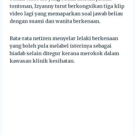
tontonan, Izyanny turut berkongsikan tiga klip
video lagi yang memaparkan soal jawab beliau
dengan suami dan wanita berkenaan.
Rata-rata netizen menyelar lelaki berkenaan
yang boleh pula melabel isterinya sebagai
biadab selain ditegur kerana merokok dalam
kawasan klinik kesihatan.