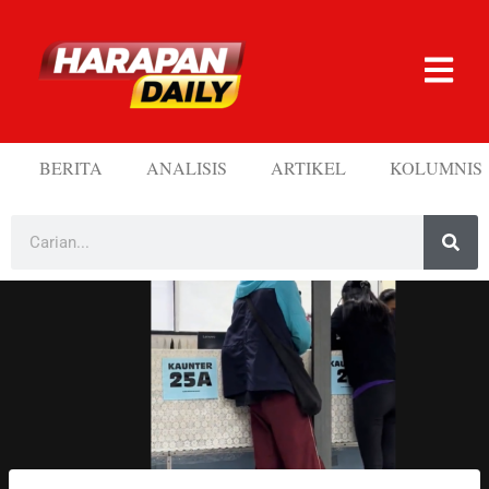
BERITA
ANALISIS
ARTIKEL
KOLUMNIS