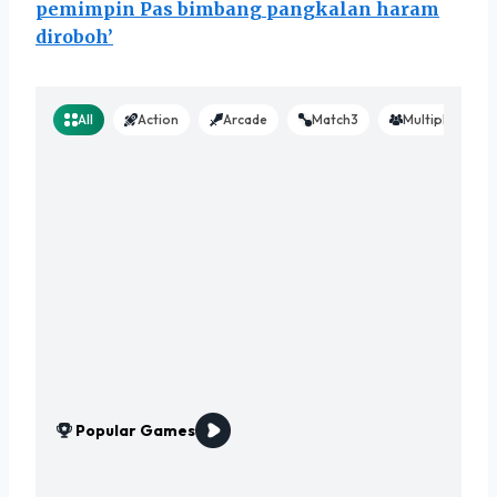
pemimpin Pas bimbang pangkalan haram
diroboh’