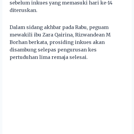
sebelum inkues yang memasuki hari ke-14
diteruskan.
Dalam sidang akhbar pada Rabu, peguam
mewakili ibu Zara Qairina, Rizwandean M
Borhan berkata, prosiding inkues akan
disambung selepas pengurusan kes
pertuduhan lima remaja selesai.