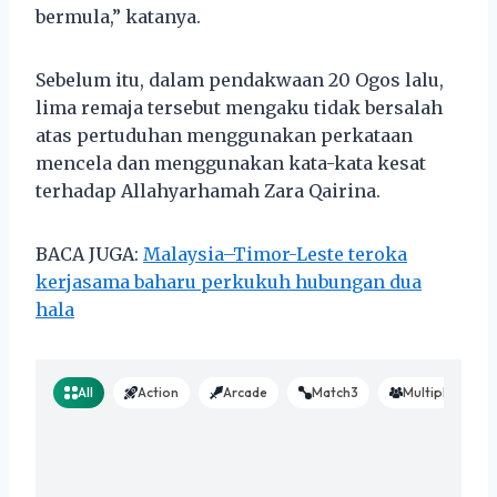
bermula,” katanya.
Sebelum itu, dalam pendakwaan 20 Ogos lalu,
lima remaja tersebut mengaku tidak bersalah
atas pertuduhan menggunakan perkataan
mencela dan menggunakan kata-kata kesat
terhadap Allahyarhamah Zara Qairina.
BACA JUGA:
Malaysia–Timor-Leste teroka
kerjasama baharu perkukuh hubungan dua
hala