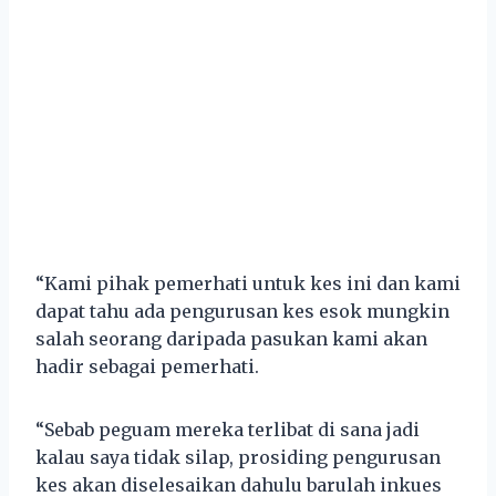
“Kami pihak pemerhati untuk kes ini dan kami
dapat tahu ada pengurusan kes esok mungkin
salah seorang daripada pasukan kami akan
hadir sebagai pemerhati.
“Sebab peguam mereka terlibat di sana jadi
kalau saya tidak silap, prosiding pengurusan
kes akan diselesaikan dahulu barulah inkues