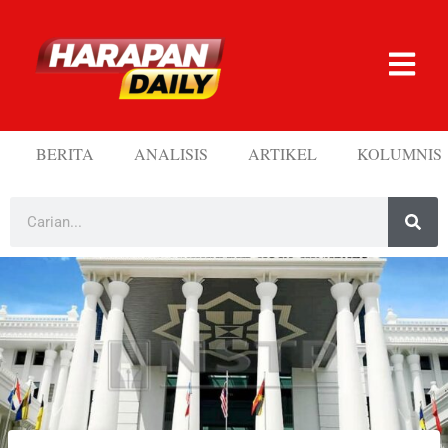
BERITA
ANALISIS
ARTIKEL
KOLUMNIS