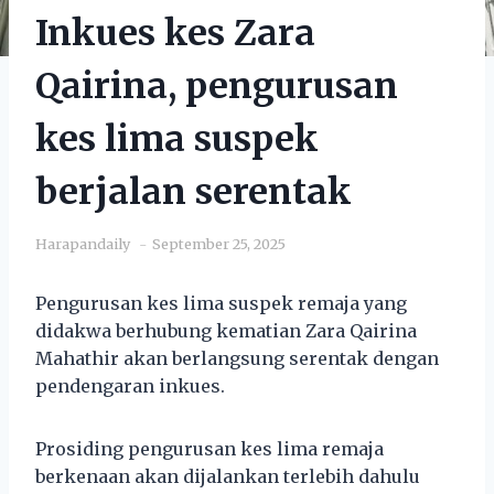
Inkues kes Zara
Qairina, pengurusan
kes lima suspek
berjalan serentak
Harapandaily
September 25, 2025
Pengurusan kes lima suspek remaja yang
didakwa berhubung kematian Zara Qairina
Mahathir akan berlangsung serentak dengan
pendengaran inkues.
Prosiding pengurusan kes lima remaja
berkenaan akan dijalankan terlebih dahulu