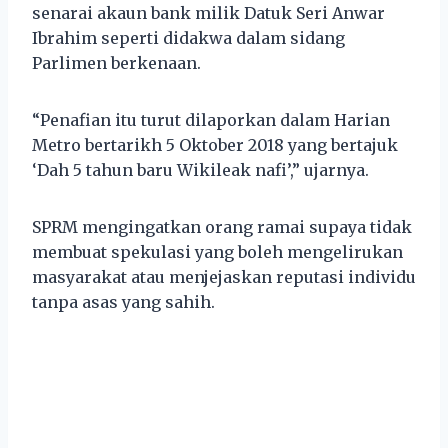
senarai akaun bank milik Datuk Seri Anwar
Ibrahim seperti didakwa dalam sidang
Parlimen berkenaan.
“Penafian itu turut dilaporkan dalam Harian
Metro bertarikh 5 Oktober 2018 yang bertajuk
‘Dah 5 tahun baru Wikileak nafi’,” ujarnya.
SPRM mengingatkan orang ramai supaya tidak
membuat spekulasi yang boleh mengelirukan
masyarakat atau menjejaskan reputasi individu
tanpa asas yang sahih.