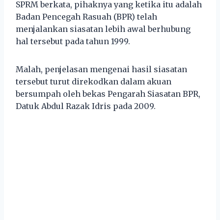
SPRM berkata, pihaknya yang ketika itu adalah
Badan Pencegah Rasuah (BPR) telah
menjalankan siasatan lebih awal berhubung
hal tersebut pada tahun 1999.
Malah, penjelasan mengenai hasil siasatan
tersebut turut direkodkan dalam akuan
bersumpah oleh bekas Pengarah Siasatan BPR,
Datuk Abdul Razak Idris pada 2009.