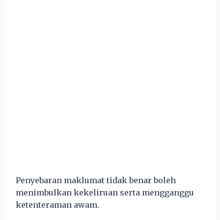
Penyebaran maklumat tidak benar boleh
menimbulkan kekeliruan serta mengganggu
ketenteraman awam.