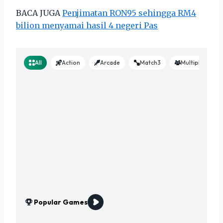
BACA JUGA
Penjimatan RON95 sehingga RM4
bilion menyamai hasil 4 negeri Pas