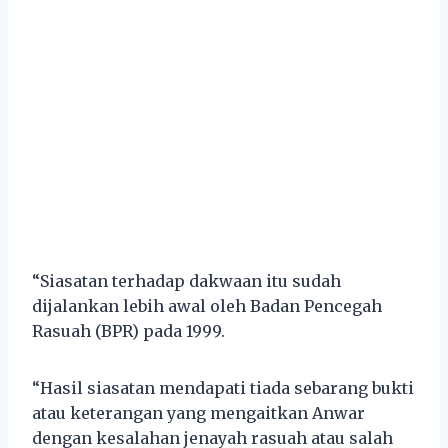
“Siasatan terhadap dakwaan itu sudah
dijalankan lebih awal oleh Badan Pencegah
Rasuah (BPR) pada 1999.
“Hasil siasatan mendapati tiada sebarang bukti
atau keterangan yang mengaitkan Anwar
dengan kesalahan jenayah rasuah atau salah