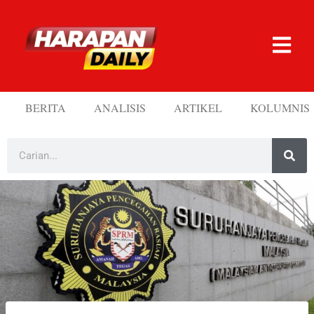
BERITA
ANALISIS
ARTIKEL
KOLUMNIS