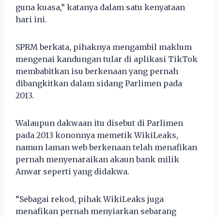
guna kuasa,” katanya dalam satu kenyataan
hari ini.
SPRM berkata, pihaknya mengambil maklum
mengenai kandungan tular di aplikasi TikTok
membabitkan isu berkenaan yang pernah
dibangkitkan dalam sidang Parlimen pada
2013.
Walaupun dakwaan itu disebut di Parlimen
pada 2013 kononnya memetik WikiLeaks,
namun laman web berkenaan telah menafikan
pernah menyenaraikan akaun bank milik
Anwar seperti yang didakwa.
“Sebagai rekod, pihak WikiLeaks juga
menafikan pernah menyiarkan sebarang