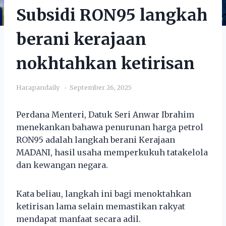
Subsidi RON95 langkah
berani kerajaan
nokhtahkan ketirisan
Harapandaily
September 26, 2025
Perdana Menteri, Datuk Seri Anwar Ibrahim
menekankan bahawa penurunan harga petrol
RON95 adalah langkah berani Kerajaan
MADANI, hasil usaha memperkukuh tatakelola
dan kewangan negara.
Kata beliau, langkah ini bagi menoktahkan
ketirisan lama selain memastikan rakyat
mendapat manfaat secara adil.