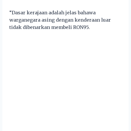
“Dasar kerajaan adalah jelas bahawa
warganegara asing dengan kenderaan luar
tidak dibenarkan membeli RON95.