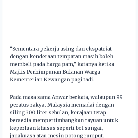
“Sementara pekerja asing dan ekspatriat
dengan kenderaan tempatan masih boleh
membeli pada harga pam,” katanya ketika
Majlis Perhimpunan Bulanan Warga
Kementerian Kewangan pagi tadi.
Pada masa sama Anwar berkata, walaupun 99
peratus rakyat Malaysia memadai dengan
siling 300 liter sebulan, kerajaan tetap
bersedia mempertimbangkan rayuan untuk
keperluan khusus seperti bot sungai,
janakuasa atau mesin potong rumput.