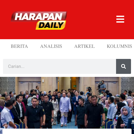
BERITA
ANALISIS
ARTIKEL
KOLUMNIS