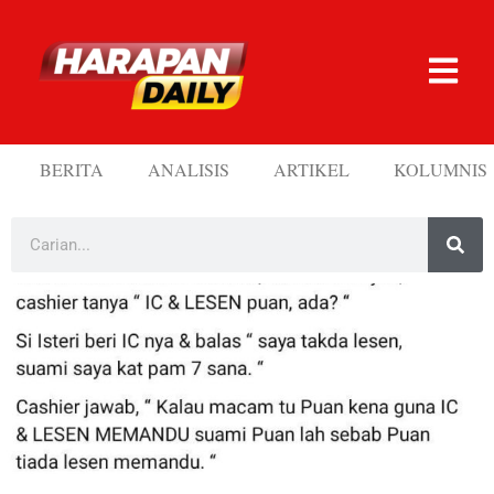
BERITA
ANALISIS
ARTIKEL
KOLUMNIS