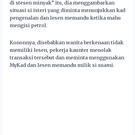
di stesen minyak” itu, dia menggambarkan
situasi si isteri yang diminta menunjukkan kad
pengenalan dan lesen memandu ketika mahu
mengisi petrol.
Kononnya, disebabkan wanita berkenaan tidak
memiliki lesen, pekerja kaunter menolak
transaksi tersebut dan meminta menggunakan
MyKad dan lesen memandu milik si suami.