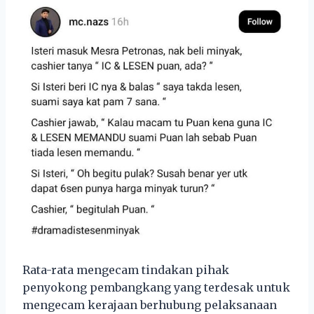
Rata-rata mengecam tindakan pihak
penyokong pembangkang yang terdesak untuk
mengecam kerajaan berhubung pelaksanaan