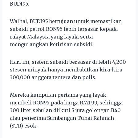
BUDI95.
Walhal, BUDI95 bertujuan untuk memastikan
subsidi petrol RON95 lebih tersasar kepada
rakyat Malaysia yang layak, serta
mengurangkan ketirisan subsidi.
Hari ini, sistem subsidi bersasar di lebih 4,200
stesen minyak hanya membabitkan kira-kira
300,000 anggota tentera dan polis.
Mereka kumpulan pertama yang layak
membeli RON95 pada harga RM1.99, sehingga
300 liter sebulan diikuti 5 juta golongan B40
atau penerima Sumbangan Tunai Rahmah
(STR) esok.