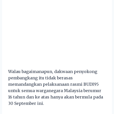
Walau bagaimanapun, dakwaan penyokong
pembangkang itu tidak berasas
memandangkan pelaksanaan rasmi BUDI95
untuk semua warganegara Malaysia berumur
16 tahun dan ke atas hanya akan bermula pada
30 September ini.