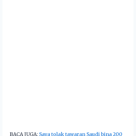
BACA JUGA:
Saya tolak tawaran Saudi bina 200