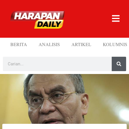
BERITA
ANALISIS
ARTIKEL
KOLUMNIS