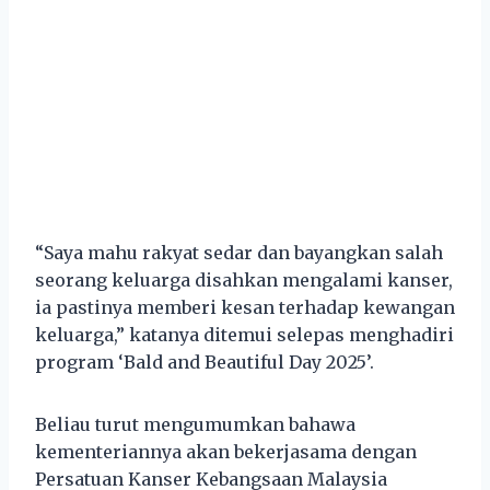
“Saya mahu rakyat sedar dan bayangkan salah
seorang keluarga disahkan mengalami kanser,
ia pastinya memberi kesan terhadap kewangan
keluarga,” katanya ditemui selepas menghadiri
program ‘Bald and Beautiful Day 2025’.
Beliau turut mengumumkan bahawa
kementeriannya akan bekerjasama dengan
Persatuan Kanser Kebangsaan Malaysia