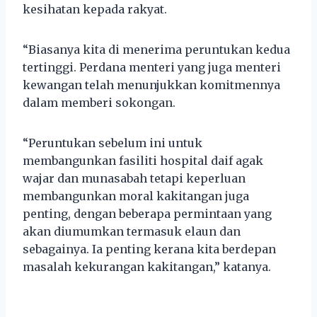
kesihatan kepada rakyat.
“Biasanya kita di menerima peruntukan kedua
tertinggi. Perdana menteri yang juga menteri
kewangan telah menunjukkan komitmennya
dalam memberi sokongan.
“Peruntukan sebelum ini untuk
membangunkan fasiliti hospital daif agak
wajar dan munasabah tetapi keperluan
membangunkan moral kakitangan juga
penting, dengan beberapa permintaan yang
akan diumumkan termasuk elaun dan
sebagainya. Ia penting kerana kita berdepan
masalah kekurangan kakitangan,” katanya.