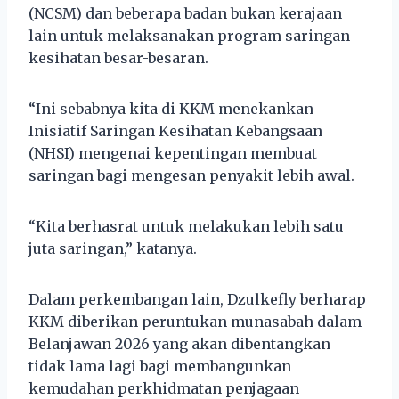
(NCSM) dan beberapa badan bukan kerajaan
lain untuk melaksanakan program saringan
kesihatan besar-besaran.
“Ini sebabnya kita di KKM menekankan
Inisiatif Saringan Kesihatan Kebangsaan
(NHSI) mengenai kepentingan membuat
saringan bagi mengesan penyakit lebih awal.
“Kita berhasrat untuk melakukan lebih satu
juta saringan,” katanya.
Dalam perkembangan lain, Dzulkefly berharap
KKM diberikan peruntukan munasabah dalam
Belanjawan 2026 yang akan dibentangkan
tidak lama lagi bagi membangunkan
kemudahan perkhidmatan penjagaan