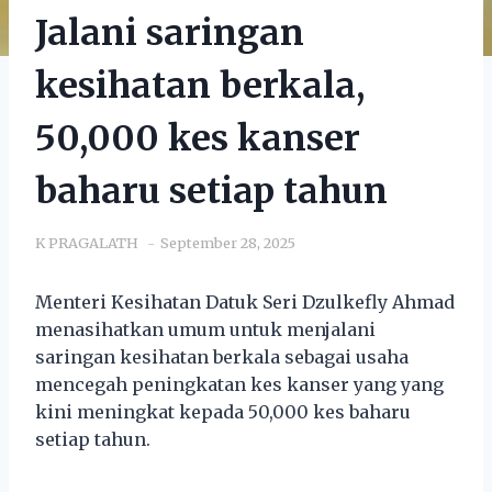
Jalani saringan
kesihatan berkala,
50,000 kes kanser
baharu setiap tahun
K PRAGALATH
September 28, 2025
Menteri Kesihatan Datuk Seri Dzulkefly Ahmad
menasihatkan umum untuk menjalani
saringan kesihatan berkala sebagai usaha
mencegah peningkatan kes kanser yang yang
kini meningkat kepada 50,000 kes baharu
setiap tahun.