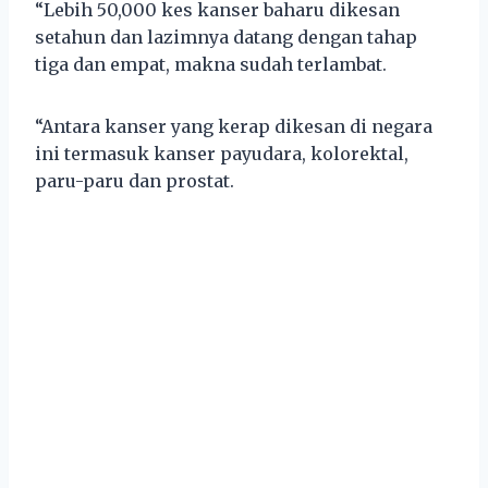
“Lebih 50,000 kes kanser baharu dikesan
setahun dan lazimnya datang dengan tahap
tiga dan empat, makna sudah terlambat.
“Antara kanser yang kerap dikesan di negara
ini termasuk kanser payudara, kolorektal,
paru-paru dan prostat.