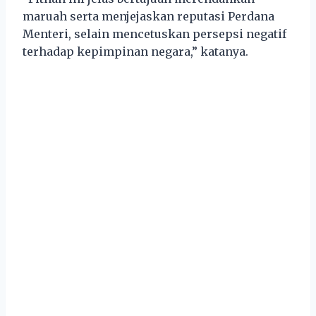
maruah serta menjejaskan reputasi Perdana
Menteri, selain mencetuskan persepsi negatif
terhadap kepimpinan negara,” katanya.