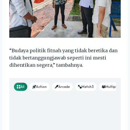
“Budaya politik fitnah yang tidak beretika dan
tidak bertanggungjawab seperti ini mesti
dihentikan segera,” tambahnya.