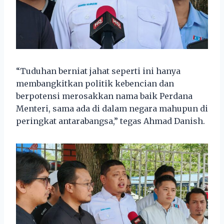
“Tuduhan berniat jahat seperti ini hanya
membangkitkan politik kebencian dan
berpotensi merosakkan nama baik Perdana
Menteri, sama ada di dalam negara mahupun di
peringkat antarabangsa,” tegas Ahmad Danish.