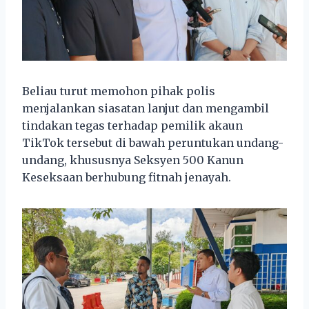
Beliau turut memohon pihak polis
menjalankan siasatan lanjut dan mengambil
tindakan tegas terhadap pemilik akaun
TikTok tersebut di bawah peruntukan undang-
undang, khususnya Seksyen 500 Kanun
Keseksaan berhubung fitnah jenayah.