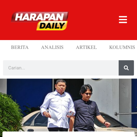
BERITA
ANALISIS
ARTIKEL
KOLUMNIS