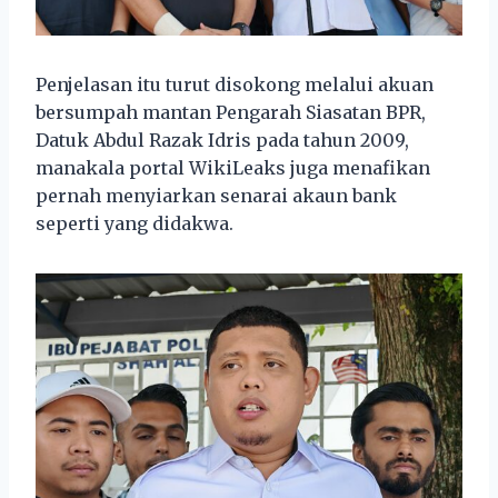
Penjelasan itu turut disokong melalui akuan
bersumpah mantan Pengarah Siasatan BPR,
Datuk Abdul Razak Idris pada tahun 2009,
manakala portal WikiLeaks juga menafikan
pernah menyiarkan senarai akaun bank
seperti yang didakwa.