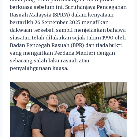
berkuasa sebelum ini. Suruhanjaya Pencegahan
Rasuah Malaysia (SPRM) dalam kenyataan
bertarikh 26 September 2025 menafikan
dakwaan tersebut, sambil menjelaskan bahawa
siasatan telah dilakukan sejak tahun 1990 oleh
Badan Pencegah Rasuah (BPR) dan tiada bukti
yang mengaitkan Perdana Menteri dengan
sebarang salah laku rasuah atau
penyalahgunaan kuasa.