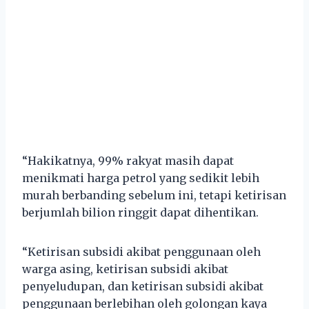
“Hakikatnya, 99% rakyat masih dapat
menikmati harga petrol yang sedikit lebih
murah berbanding sebelum ini, tetapi ketirisan
berjumlah bilion ringgit dapat dihentikan.
“Ketirisan subsidi akibat penggunaan oleh
warga asing, ketirisan subsidi akibat
penyeludupan, dan ketirisan subsidi akibat
penggunaan berlebihan oleh golongan kaya