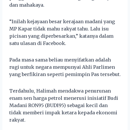
dan mahakaya.
“Inilah kejayaan besar kerajaan madani yang
MP Kapar tidak mahu rakyat tahu. Lalu isu
picisan yang diperbesarkan,” katanya dalam
satu ulasan di Facebook.
Pada masa sama beliau menyifatkan adalah
rugi untuk negara mempunyai Ahli Parlimen
yang berfikiran seperti pemimpin Pas tersebut.
Terdahulu, Halimah mendakwa penurunan
enam sen harga petrol menerusi inisiatif Budi
Madani RON95 (BUDI95) sebagai kecil dan
tidak memberi impak ketara kepada ekonomi
rakyat.