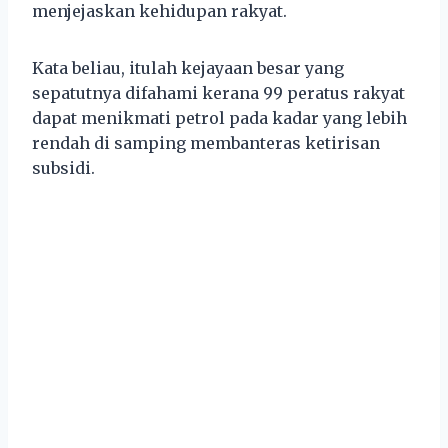
menjejaskan kehidupan rakyat.
Kata beliau, itulah kejayaan besar yang
sepatutnya difahami kerana 99 peratus rakyat
dapat menikmati petrol pada kadar yang lebih
rendah di samping membanteras ketirisan
subsidi.