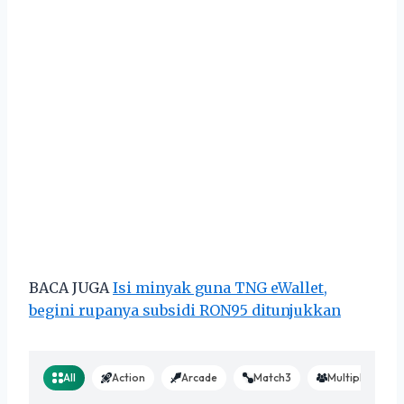
BACA JUGA
Isi minyak guna TNG eWallet,
begini rupanya subsidi RON95 ditunjukkan