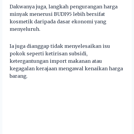
Dakwanya juga, langkah pengurangan harga
minyak menerusi BUDI95 lebih bersifat
kosmetik daripada dasar ekonomi yang
menyeluruh.
Ia juga dianggap tidak menyelesaikan isu
pokok seperti ketirisan subsidi,
ketergantungan import makanan atau
kegagalan kerajaan mengawal kenaikan harga
barang.