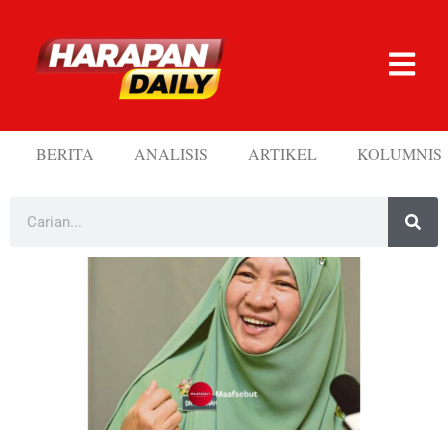
BERITA
ANALISIS
ARTIKEL
KOLUMNIS