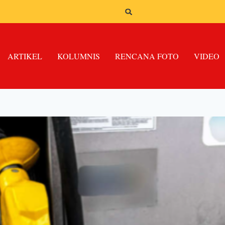
ARTIKEL
KOLUMNIS
RENCANA FOTO
VIDEO