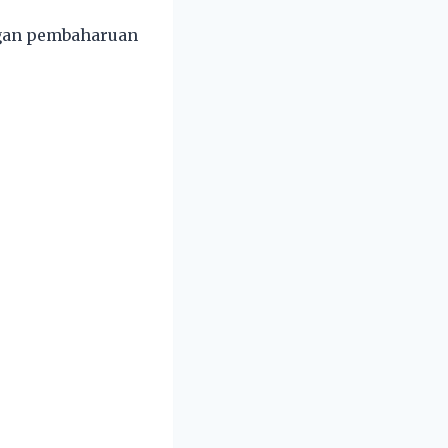
ngan pembaharuan