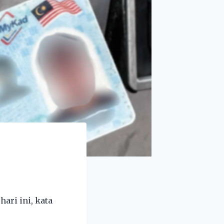
ari ini, kata