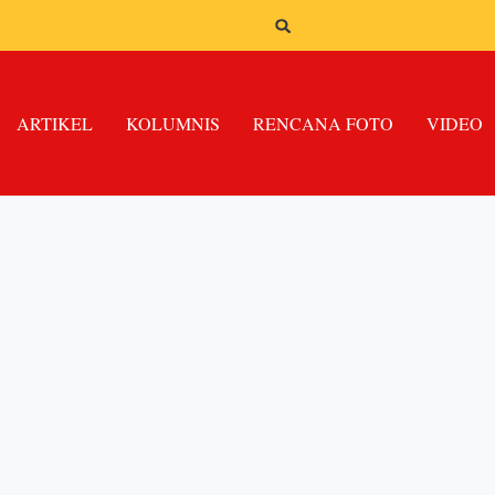
ARTIKEL
KOLUMNIS
RENCANA FOTO
VIDEO