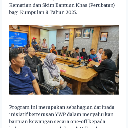
Kematian dan Skim Bantuan Khas (Perubatan)
bagi Kumpulan 8 Tahun 2025.
Program ini merupakan sebahagian daripada
inisiatif berterusan YWP dalam menyalurkan
bantuan kewangan secara one-off kepada