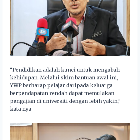
“Pendidikan adalah kunci untuk mengubah
kehidupan. Melalui skim bantuan awal ini,
YWP berharap pelajar daripada keluarga
berpendapatan rendah dapat memulakan
pengajian di universiti dengan lebih yakin,”
kata nya