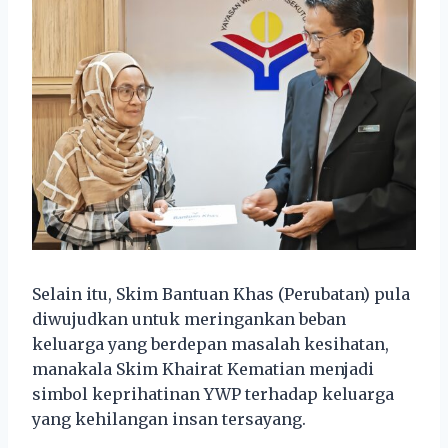
Selain itu, Skim Bantuan Khas (Perubatan) pula
diwujudkan untuk meringankan beban
keluarga yang berdepan masalah kesihatan,
manakala Skim Khairat Kematian menjadi
simbol keprihatinan YWP terhadap keluarga
yang kehilangan insan tersayang.