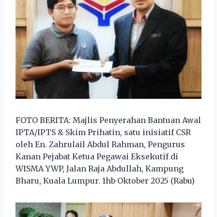
FOTO BERITA: Majlis Penyerahan Bantuan Awal
IPTA/IPTS & Skim Prihatin, satu inisiatif CSR
oleh En. Zahrulail Abdul Rahman, Pengurus
Kanan Pejabat Ketua Pegawai Eksekutif di
WISMA YWP, Jalan Raja Abdullah, Kampung
Bharu, Kuala Lumpur. 1hb Oktober 2025 (Rabu)