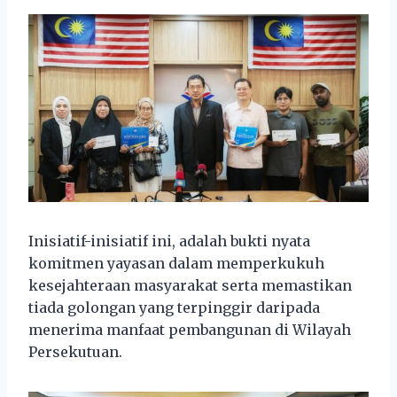
Inisiatif-inisiatif ini, adalah bukti nyata
komitmen yayasan dalam memperkukuh
kesejahteraan masyarakat serta memastikan
tiada golongan yang terpinggir daripada
menerima manfaat pembangunan di Wilayah
Persekutuan.