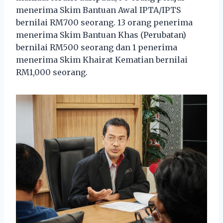
menerima Skim Bantuan Awal IPTA/IPTS
bernilai RM700 seorang. 13 orang penerima
menerima Skim Bantuan Khas (Perubatan)
bernilai RM500 seorang dan 1 penerima
menerima Skim Khairat Kematian bernilai
RM1,000 seorang.