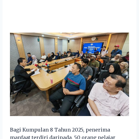
Bagi Kumpulan 8 Tahun 2025, penerima
manfaat terdiri daripada, 50 orang pelajar