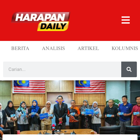
BERITA
ANALISIS
ARTIKEL
KOLUMNIS