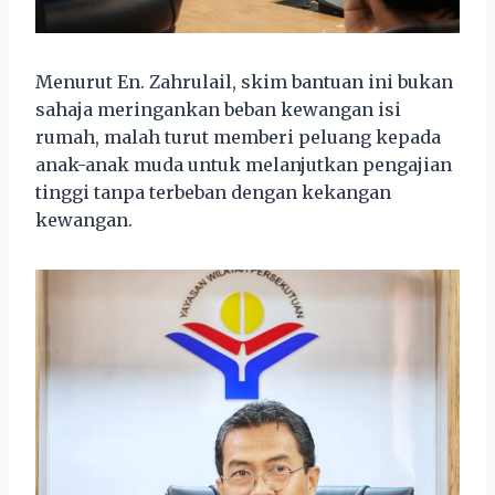
Menurut En. Zahrulail, skim bantuan ini bukan
sahaja meringankan beban kewangan isi
rumah, malah turut memberi peluang kepada
anak-anak muda untuk melanjutkan pengajian
tinggi tanpa terbeban dengan kekangan
kewangan.