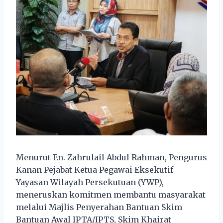
Menurut En. Zahrulail Abdul Rahman, Pengurus
Kanan Pejabat Ketua Pegawai Eksekutif
Yayasan Wilayah Persekutuan (YWP),
meneruskan komitmen membantu masyarakat
melalui Majlis Penyerahan Bantuan Skim
Bantuan Awal IPTA/IPTS, Skim Khairat