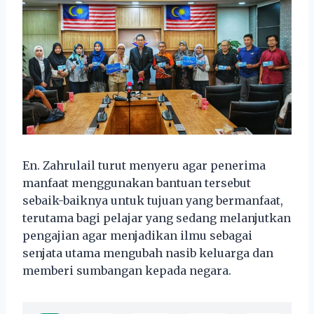
En. Zahrulail turut menyeru agar penerima
manfaat menggunakan bantuan tersebut
sebaik-baiknya untuk tujuan yang bermanfaat,
terutama bagi pelajar yang sedang melanjutkan
pengajian agar menjadikan ilmu sebagai
senjata utama mengubah nasib keluarga dan
memberi sumbangan kepada negara.