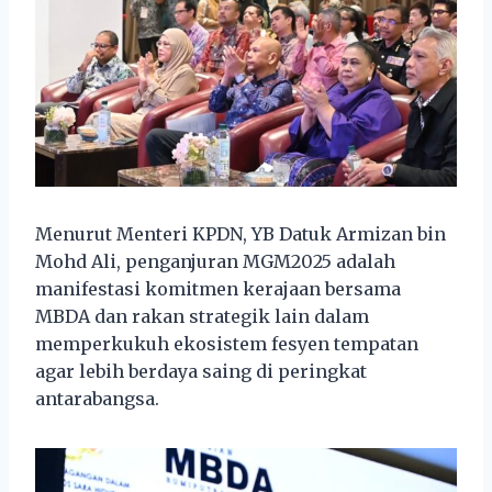
Menurut Menteri KPDN, YB Datuk Armizan bin
Mohd Ali, penganjuran MGM2025 adalah
manifestasi komitmen kerajaan bersama
MBDA dan rakan strategik lain dalam
memperkukuh ekosistem fesyen tempatan
agar lebih berdaya saing di peringkat
antarabangsa.