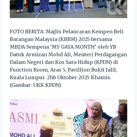
FOTO BERITA: Majlis Pelancaran Kempen Beli
Barangan Malaysia (KBBM) 2025 bersama
MBDA Sempena ‘MY GAYA MONTH’ oleh YB
Datuk Armizan Mohd Ali, Menteri Perdagangan
Dalam Negeri dan Kos Sara Hidup (KPDN) di
Function Room, Aras 5, Pavillion Bukit Jalil,
Kuala Lumpur. 2hb Oktober 2025 Khamis.
(Gambar: UKK KPDN)