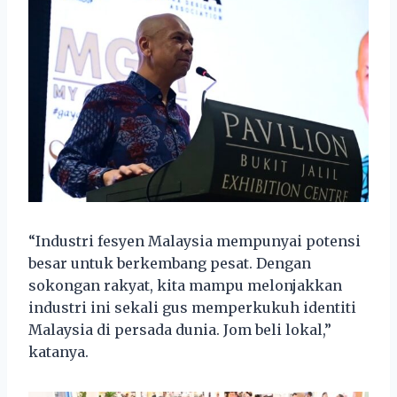
“Industri fesyen Malaysia mempunyai potensi
besar untuk berkembang pesat. Dengan
sokongan rakyat, kita mampu melonjakkan
industri ini sekali gus memperkukuh identiti
Malaysia di persada dunia. Jom beli lokal,”
katanya.