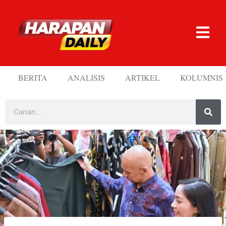
BERITA
ANALISIS
ARTIKEL
KOLUMNIS