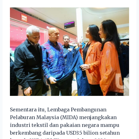
Sementara itu, Lembaga Pembangunan
Pelaburan Malaysia (MIDA) menjangkakan
industri tekstil dan pakaian negara mampu
berkembang daripada USD3.5 bilion setahun