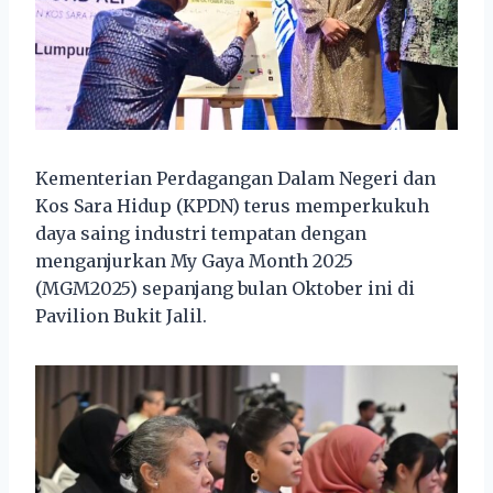
Kementerian Perdagangan Dalam Negeri dan
Kos Sara Hidup (KPDN) terus memperkukuh
daya saing industri tempatan dengan
menganjurkan My Gaya Month 2025
(MGM2025) sepanjang bulan Oktober ini di
Pavilion Bukit Jalil.