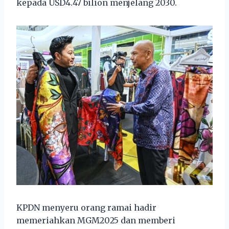
kepada USD4.47 bilion menjelang 2030.
KPDN menyeru orang ramai hadir
memeriahkan MGM2025 dan memberi