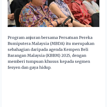
Program anjuran bersama Persatuan Pereka
Bumiputera Malaysia (MBDA) itu merupakan
sebahagian daripada agenda Kempen Beli
Barangan Malaysia (KBBM) 2025, dengan
memberi tumpuan khusus kepada segmen
fesyen dan gaya hidup.