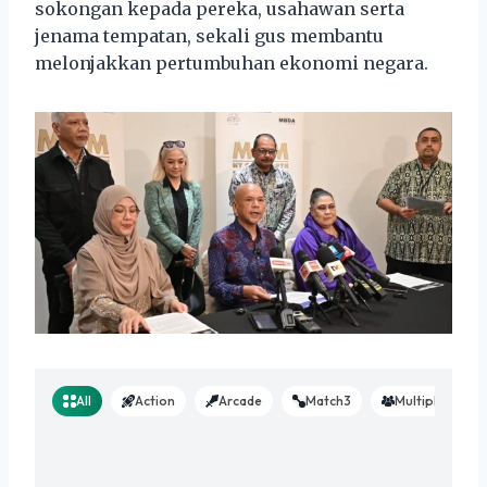
sokongan kepada pereka, usahawan serta
jenama tempatan, sekali gus membantu
melonjakkan pertumbuhan ekonomi negara.