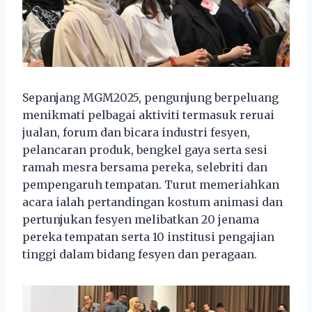
Sepanjang MGM2025, pengunjung berpeluang
menikmati pelbagai aktiviti termasuk reruai
jualan, forum dan bicara industri fesyen,
pelancaran produk, bengkel gaya serta sesi
ramah mesra bersama pereka, selebriti dan
pempengaruh tempatan. Turut memeriahkan
acara ialah pertandingan kostum animasi dan
pertunjukan fesyen melibatkan 20 jenama
pereka tempatan serta 10 institusi pengajian
tinggi dalam bidang fesyen dan peragaan.